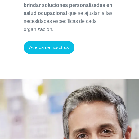
brindar soluciones personalizadas en
salud ocupacional
que se ajustan a las
necesidades específicas de cada
organización.
Acerca de nosotros