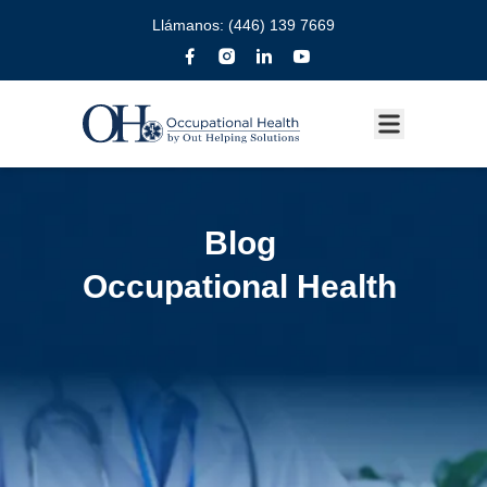
Llámanos:
(446) 139 7669
Blog
Occupational Health