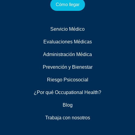
Cómo llegar
Servicio Médico
Evaluaciones Médicas
Administración Médica
Prevención y Bienestar
Riesgo Psicosocial
¿Por qué Occupational Health?
Blog
Trabaja con nosotros