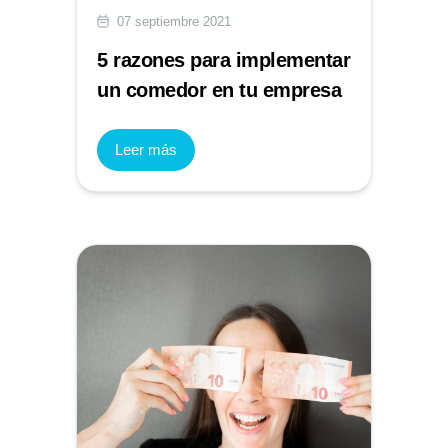
07 septiembre 2021
5 razones para implementar
un comedor en tu empresa
Leer más