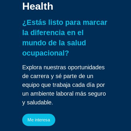
Health
¿Estás listo para marcar
la diferencia en el
mundo de la salud
ocupacional?
Explora nuestras oportunidades
de carrera y sé parte de un
equipo que trabaja cada día por
un ambiente laboral más seguro
y saludable.
Me interesa