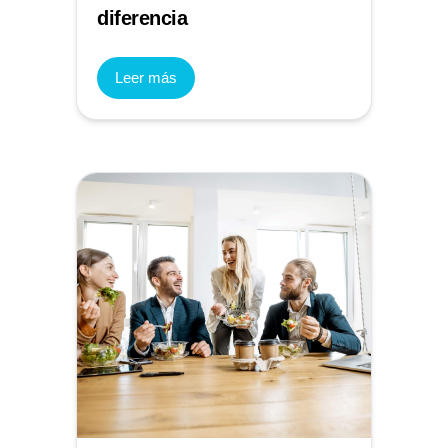
diferencia
Leer más