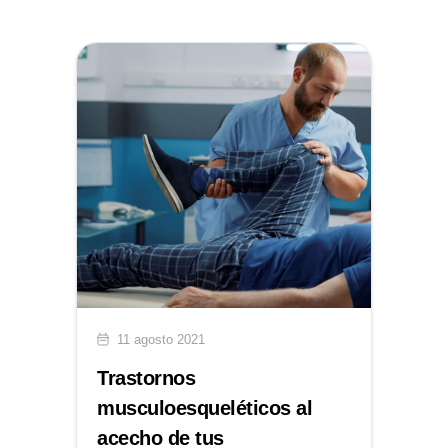
11 agosto 2021
Trastornos
musculoesqueléticos al
acecho de tus