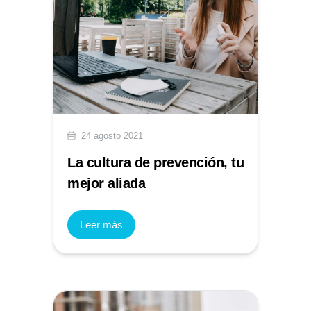
24 agosto 2021
La cultura de prevención, tu
mejor aliada
Leer más