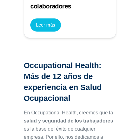
colaboradores
Leer más
Occupational Health:
Más de 12 años de
experiencia en Salud
Ocupacional
En Occupational Health, creemos que la
salud y seguridad de los trabajadores
es la base del éxito de cualquier
empresa. Por ello, nos dedicamos a