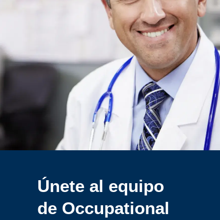
Únete al equipo
de
Occupational