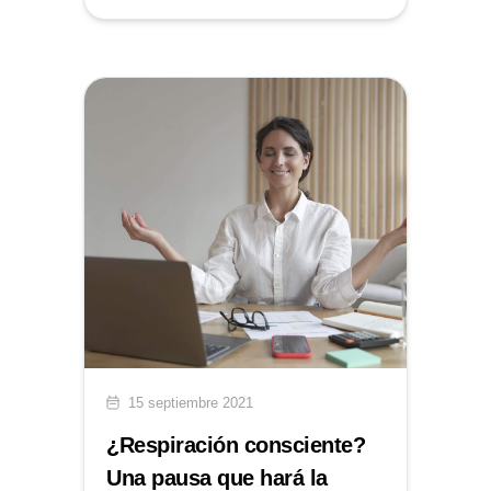
15 septiembre 2021
¿Respiración consciente?
Una pausa que hará la