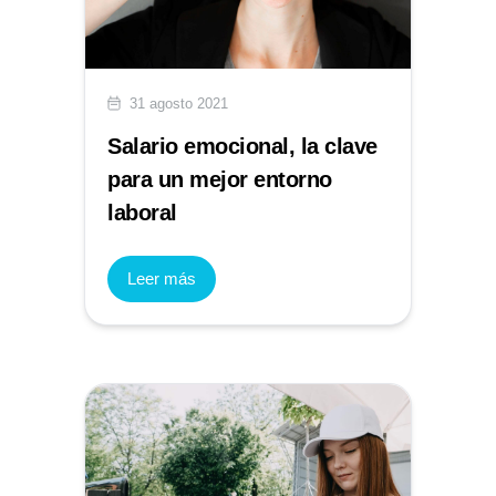
31 agosto 2021
Salario emocional, la clave
para un mejor entorno
laboral
Leer más