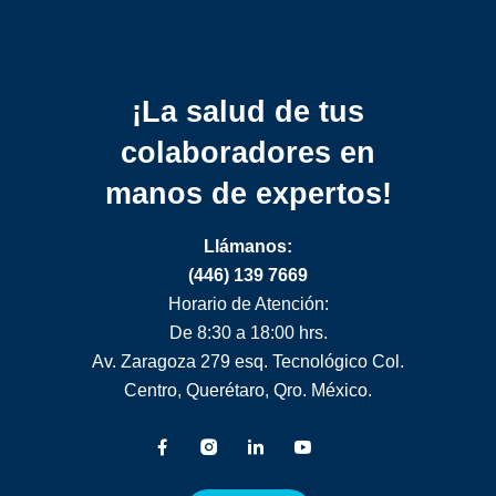
¡La salud de tus
colaboradores
en
manos de expertos!
Llámanos:
(446) 139 7669
Horario de Atención:
De 8:30 a 18:00 hrs.
Av. Zaragoza 279 esq. Tecnológico Col.
Centro, Querétaro, Qro. México.