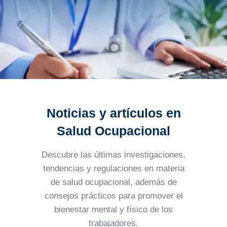
Noticias y artículos en
Salud Ocupacional
Descubre las últimas investigaciones,
tendencias y regulaciones en materia
de salud ocupacional, además
de
consejos prácticos para promover el
bienestar mental y físico de los
trabajadores.