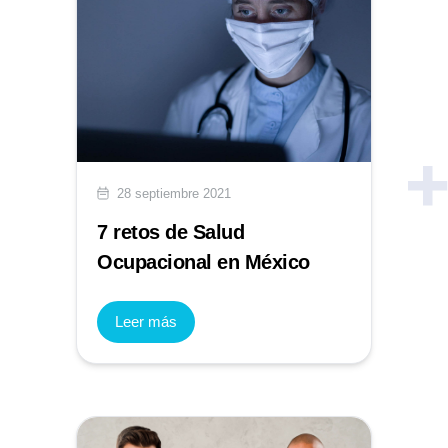
28 septiembre 2021
7 retos de Salud
Ocupacional en México
Leer más