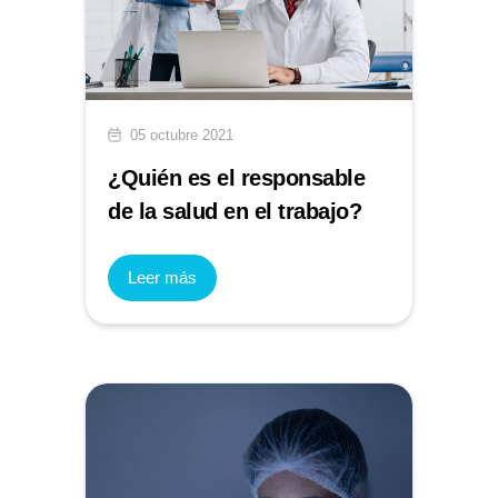
05 octubre 2021
¿Quién es el responsable
de la salud en el trabajo?
Leer más