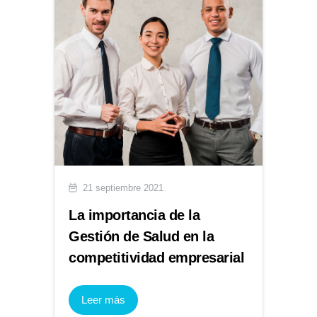
21 septiembre 2021
La importancia de la
Gestión de Salud en la
competitividad empresarial
Leer más