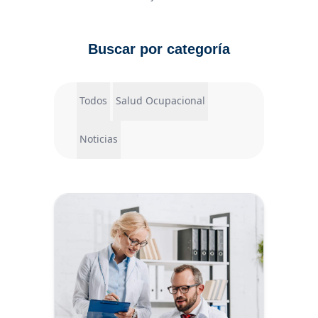
Buscar por categoría
Todos
Salud Ocupacional
Noticias