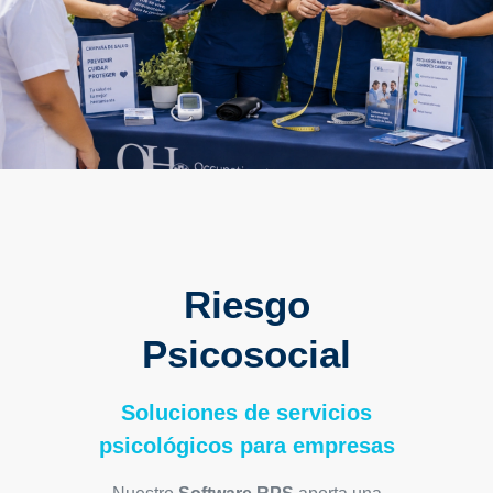
Riesgo
Psicosocial
Soluciones de servicios
psicológicos para empresas