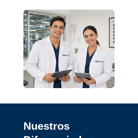
Nuestros