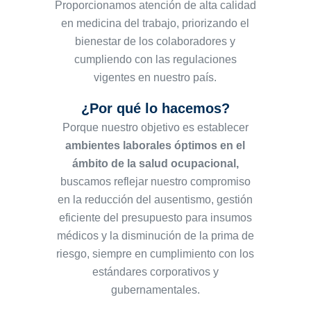
Proporcionamos atención de alta calidad
en medicina del trabajo, priorizando el
bienestar de los colaboradores y
cumpliendo con las regulaciones
vigentes en nuestro país.
¿Por qué lo hacemos?
Porque nuestro objetivo es establecer
ambientes laborales óptimos en el
ámbito de la salud ocupacional,
buscamos reflejar nuestro compromiso
en la reducción del ausentismo, gestión
eficiente del presupuesto para insumos
médicos y la disminución de la prima de
riesgo, siempre en cumplimiento con los
estándares corporativos y
gubernamentales.