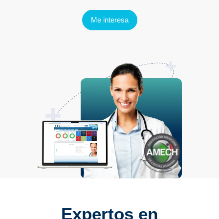
Me interesa
Expertos en