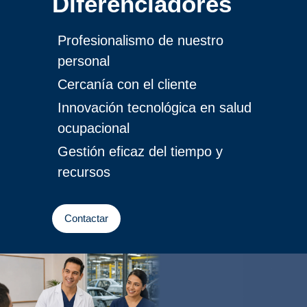
Diferenciadores
Profesionalismo de nuestro
personal
Cercanía con el cliente
Innovación tecnológica en salud
ocupacional
Gestión eficaz del tiempo y
recursos
Contactar