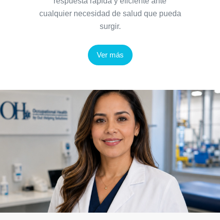
respuesta rápida y eficiente ante
cualquier necesidad de salud que pueda
surgir.
Ver más