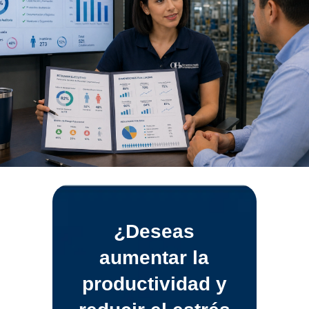
¿Deseas
aumentar la
productividad y