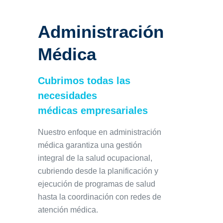
Administración
Médica
Cubrimos todas las
necesidades
médicas empresariales
Nuestro enfoque en administración
médica garantiza una gestión
integral de la salud ocupacional,
cubriendo desde la planificación y
ejecución de programas de salud
hasta la coordinación con redes de
atención médica.