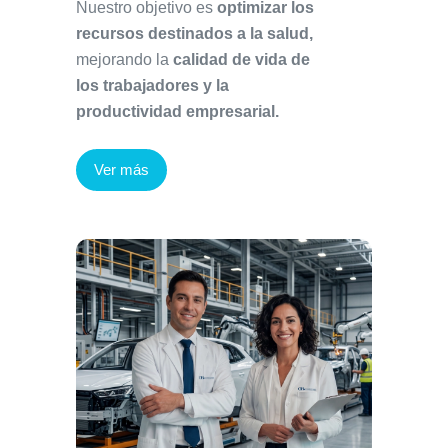
Nuestro objetivo es
optimizar los
recursos destinados a la salud,
mejorando la
calidad de vida de
los trabajadores y la
productividad empresarial.
Ver más