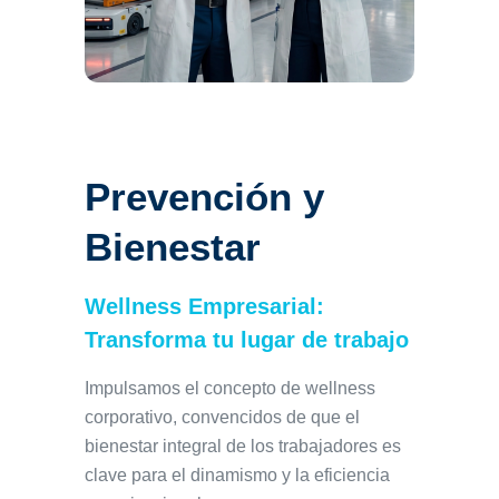
Prevención y
Bienestar
Wellness Empresarial:
Transforma tu lugar de trabajo
Impulsamos el concepto de wellness
corporativo, convencidos de que el
bienestar integral de los trabajadores es
clave para el dinamismo y la eficiencia