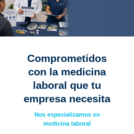
Comprometidos
con la medicina
laboral que tu
empresa necesita
Nos especializamos en
medicina laboral