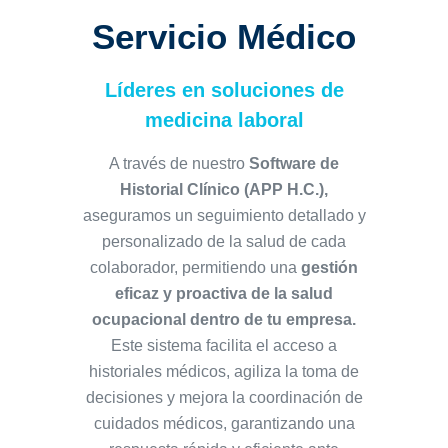
Servicio Médico
Líderes en soluciones de
medicina laboral
A través de nuestro
Software de
Historial Clínico (APP H.C.),
aseguramos un seguimiento detallado y
personalizado de la salud de cada
colaborador, permitiendo una
gestión
eficaz y proactiva de la salud
ocupacional dentro de tu empresa.
Este sistema facilita el acceso a
historiales médicos, agiliza la toma de
decisiones y mejora la coordinación de
cuidados médicos, garantizando una