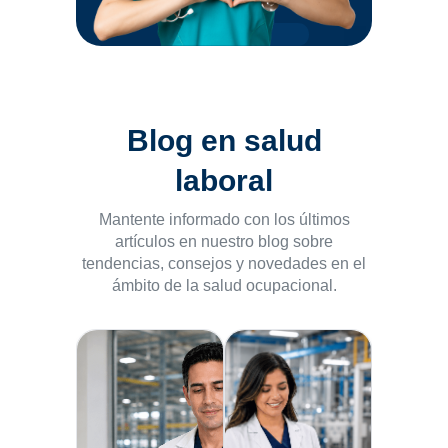
Blog en salud
laboral
Mantente informado con los últimos
artículos en nuestro blog sobre
tendencias,
consejos y novedades en el
ámbito de la salud ocupacional.