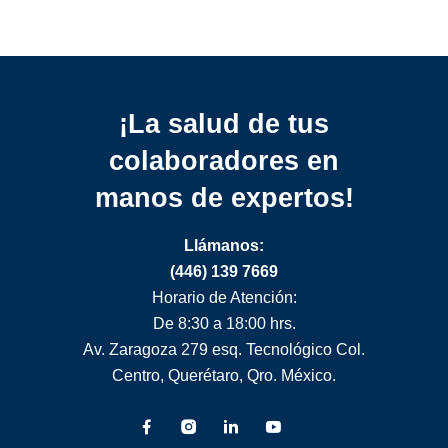
normativa
¡La salud de tus
colaboradores
en
manos de expertos!
Llámanos:
(446) 139 7669
Horario de Atención:
De 8:30 a 18:00 hrs.
Av. Zaragoza 279 esq. Tecnológico Col.
Centro, Querétaro, Qro. México.