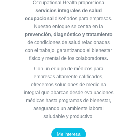
Occupational Health proporciona
servicios integrales de salud
ocupacional
diseñados para empresas.
Nuestro enfoque se centra en la
prevención, diagnóstico y tratamiento
de condiciones de salud relacionadas
con el trabajo, garantizando el bienestar
físico y mental de los colaboradores.
Con un equipo de médicos para
empresas altamente calificados,
ofrecemos soluciones de medicina
integral que abarcan desde evaluaciones
médicas hasta programas de bienestar,
asegurando un ambiente laboral
saludable y productivo.
Me interesa