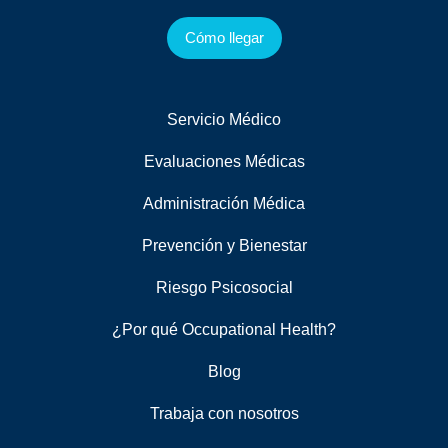
Cómo llegar
Servicio Médico
Evaluaciones Médicas
Administración Médica
Prevención y Bienestar
Riesgo Psicosocial
¿Por qué Occupational Health?
Blog
Trabaja con nosotros