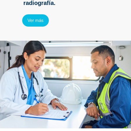
radiografía.
Ver más