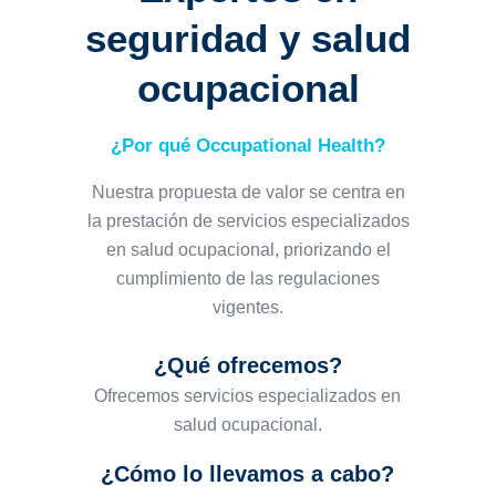
seguridad y salud
ocupacional
¿Por qué Occupational Health?
Nuestra propuesta de valor se centra en
la prestación de servicios especializados
en salud ocupacional,
priorizando el
cumplimiento de las regulaciones
vigentes.
¿Qué ofrecemos?
Ofrecemos servicios especializados en
salud ocupacional.
¿Cómo lo llevamos a cabo?