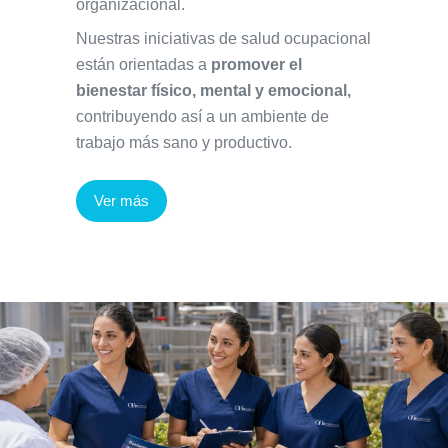
organizacional.
Nuestras iniciativas de salud ocupacional
están orientadas a
promover el
bienestar físico, mental y emocional,
contribuyendo así a un ambiente de
trabajo más sano y productivo.
Ver más