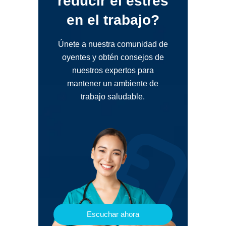
reducir el estrés
en el trabajo?
Únete a nuestra comunidad de
oyentes y obtén consejos de
nuestros expertos para
mantener un ambiente de
trabajo saludable.
Escuchar ahora