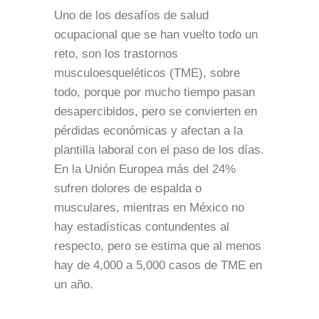
Uno de los desafíos de salud
ocupacional que se han vuelto todo un
reto, son los trastornos
musculoesqueléticos (TME), sobre
todo, porque por mucho tiempo pasan
desapercibidos, pero se convierten en
pérdidas económicas y afectan a la
plantilla laboral con el paso de los días.
En la Unión Europea más del 24%
sufren dolores de espalda o
musculares, mientras en México no
hay estadísticas contundentes al
respecto, pero se estima que al menos
hay de 4,000 a 5,000 casos de TME en
un año.