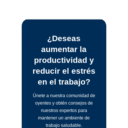
¿Deseas
aumentar la
productividad y
reducir el estrés
en el trabajo?
Únete a nuestra comunidad de
oyentes y obtén consejos de
nuestros expertos para
mantener un ambiente de
trabajo saludable.