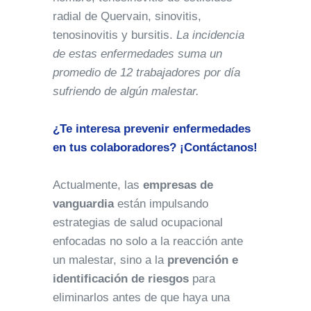
radial de Quervain, sinovitis,
tenosinovitis y bursitis.
La incidencia
de estas enfermedades suma un
promedio de 12 trabajadores por día
sufriendo de algún malestar.
¿Te interesa prevenir enfermedades
en tus colaboradores? ¡Contáctanos!
Actualmente, las
empresas de
vanguardia
están impulsando
estrategias de salud ocupacional
enfocadas no solo a la reacción ante
un malestar, sino a la
prevención e
identificación de riesgos
para
eliminarlos antes de que haya una