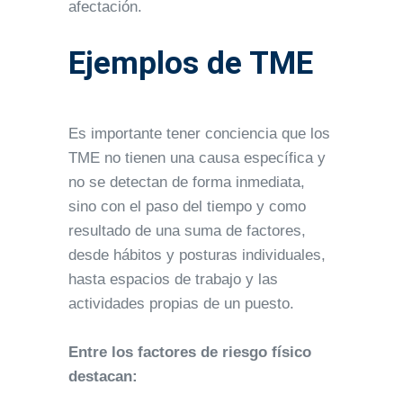
afectación.
Ejemplos de TME
Es importante tener conciencia que los
TME no tienen una causa específica y
no se detectan de forma inmediata,
sino con el paso del tiempo y como
resultado de una suma de factores,
desde hábitos y posturas individuales,
hasta espacios de trabajo y las
actividades propias de un puesto.
Entre los factores de riesgo físico
destacan: