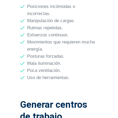
Posiciones incómodas o
incorrectas.
Manipulación de cargas.
Rutinas repetidas.
Esfuerzos continuos.
Movimientos que requieren mucha
energía.
Posturas forzadas.
Mala iluminación.
Poca ventilación.
Uso de herramientas.
Generar centros
de trabajo