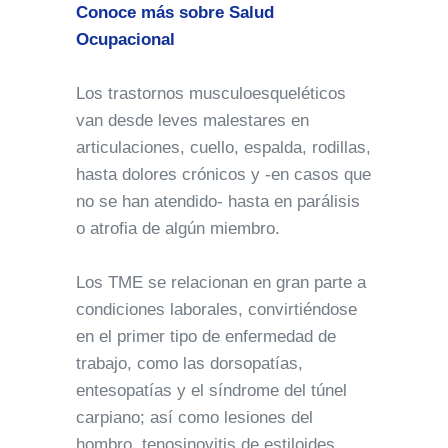
Conoce más sobre Salud
Ocupacional
Los trastornos musculoesqueléticos
van desde leves malestares en
articulaciones, cuello, espalda, rodillas,
hasta dolores crónicos y -en casos que
no se han atendido- hasta en parálisis
o atrofia de algún miembro.
Los TME se relacionan en gran parte a
condiciones laborales, convirtiéndose
en el primer tipo de enfermedad de
trabajo, como las dorsopatías,
entesopatías y el síndrome del túnel
carpiano; así como lesiones del
hombro, tenosinovitis de estiloides