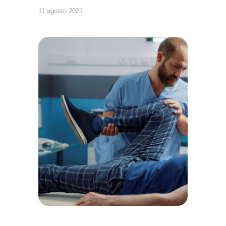
11 agosto 2021