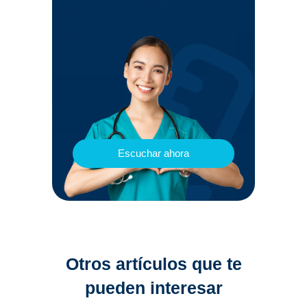
Escuchar ahora
Otros artículos que te
pueden interesar