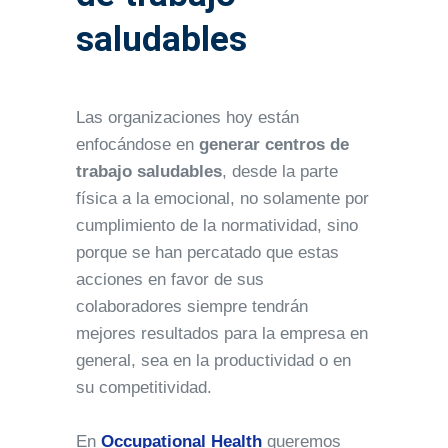
saludables
Las organizaciones hoy están
enfocándose en
generar centros de
trabajo saludables
, desde la parte
física a la emocional, no solamente por
cumplimiento de la normatividad, sino
porque se han percatado que estas
acciones en favor de sus
colaboradores siempre tendrán
mejores resultados para la empresa en
general, sea en la productividad o en
su competitividad.
En
Occupational Health
queremos