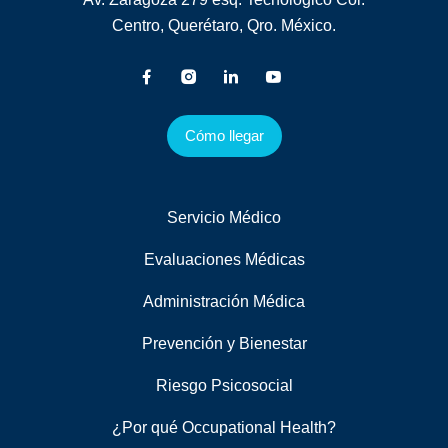
Centro, Querétaro, Qro. México.
Cómo llegar
Servicio Médico
Evaluaciones Médicas
Administración Médica
Prevención y Bienestar
Riesgo Psicosocial
¿Por qué Occupational Health?