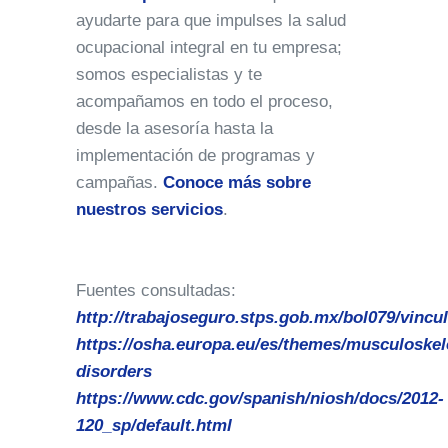
ayudarte para que impulses la salud
ocupacional integral en tu empresa;
somos especialistas y te
acompañamos en todo el proceso,
desde la asesoría hasta la
implementación de programas y
campañas.
Conoce más sobre
nuestros servicios
.
Fuentes consultadas:
http://trabajoseguro.stps.gob.mx/bol079/vincu
https://osha.europa.eu/es/themes/musculoskele
disorders
https://www.cdc.gov/spanish/niosh/docs/2012-
120_sp/default.html