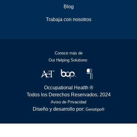
Blog
Trabaja con nosotros
Conoce más de
Out Helping Solutions:
Occupational Health ®
Todos los Derechos Reservados. 2024
Aviso de Privacidad
Diseño y desarrollo por:
Genotipo®