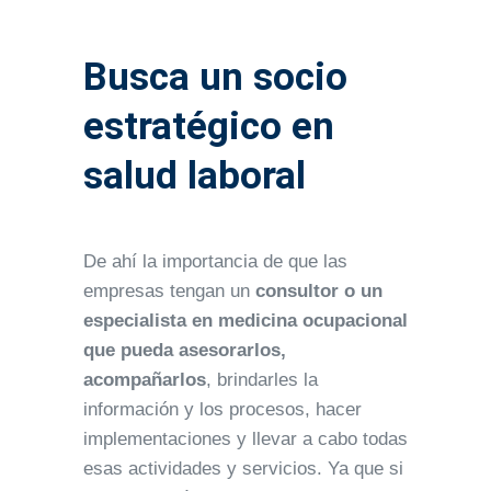
Busca un socio
estratégico en
salud laboral
De ahí la importancia de que las
empresas tengan un
consultor o un
especialista en medicina ocupacional
que pueda asesorarlos,
acompañarlos
, brindarles la
información y los procesos, hacer
implementaciones y llevar a cabo todas
esas actividades y servicios. Ya que si