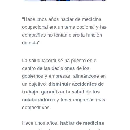
"Hace unos años hablar de medicina
ocupacional era un tema opcional y las
compañías no tenían claro la función
de esta"
La salud laboral se ha puesto en el
centro de las decisiones de los
gobiernos y empresas, alineándose en
un objetivo:
disminuir accidentes de
trabajo, garantizar la salud de los
colaboradores
y tener empresas más
competitivas.
Hace unos años,
hablar de medicina