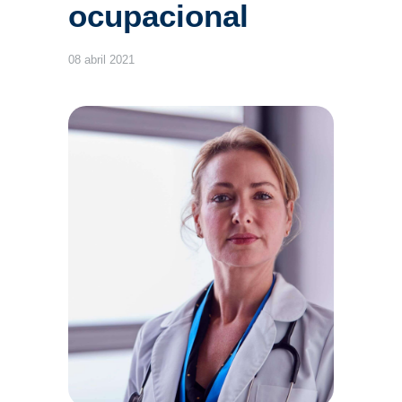
ocupacional
08 abril 2021