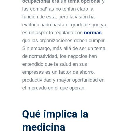
ocupacional era un tema opcional
y
las compañías no tenían claro la
función de esta, pero la visión ha
evolucionado hasta el grado de que ya
es un aspecto regulado con
normas
que las organizaciones deben cumplir.
Sin embargo, más allá de ser un tema
de normatividad, los negocios han
entendido que la salud en sus
empresas es un factor de ahorro,
productividad y mayor oportunidad en
el mercado en el que operan.
Qué implica la
medicina