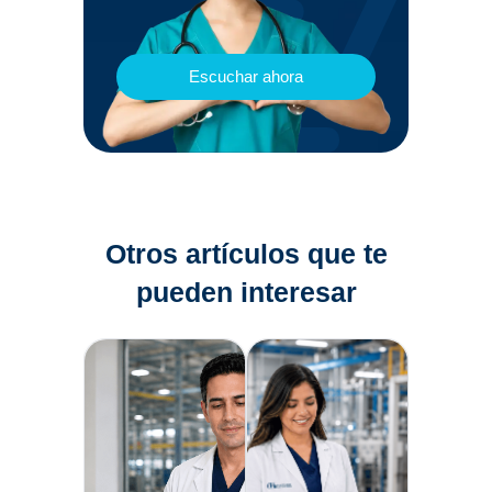
Escuchar ahora
Otros artículos que te
pueden interesar