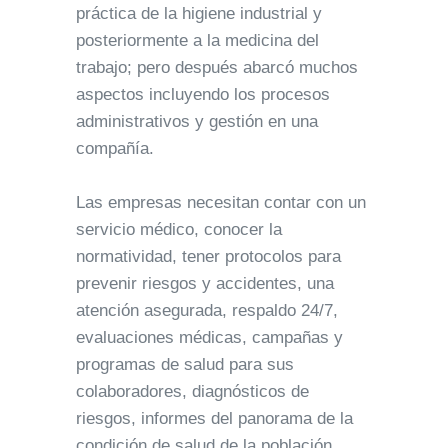
práctica de la higiene industrial y
posteriormente a la medicina del
trabajo; pero después abarcó muchos
aspectos incluyendo los procesos
administrativos y gestión en una
compañía.
Las empresas necesitan contar con un
servicio médico, conocer la
normatividad, tener protocolos para
prevenir riesgos y accidentes, una
atención asegurada, respaldo 24/7,
evaluaciones médicas, campañas y
programas de salud para sus
colaboradores, diagnósticos de
riesgos, informes del panorama de la
condición de salud de la población