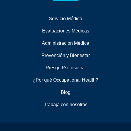
Servicio Médico
Evaluaciones Médicas
Administración Médica
Prevención y Bienestar
Riesgo Psicosocial
¿Por qué Occupational Health?
Blog
Trabaja con nosotros