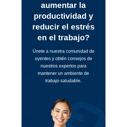
aumentar la
productividad y
reducir el estrés
en el trabajo?
Únete a nuestra comunidad de
oyentes y obtén consejos de
nuestros expertos para
mantener un ambiente de
trabajo saludable.