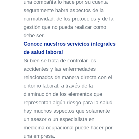
una compañía lo hace por su cuenta
seguramente habrá aspectos de la
normatividad, de los protocolos y de la
gestión que no pueda realizar como
debe ser.
Conoce nuestros servicios integrales
de salud laboral
Si bien se trata de controlar los
accidentes y las enfermedades
relacionados de manera directa con el
entorno laboral, a través de la
disminución de los elementos que
representan algún riesgo para la salud,
hay muchos aspectos que solamente
un asesor o un especialista en
medicina ocupacional puede hacer por
una empresa.