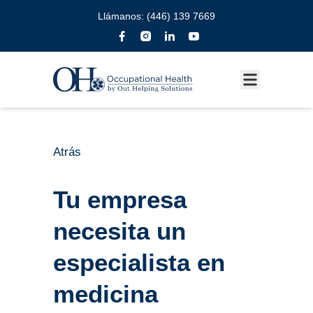
Llámanos:
(446) 139 7669
Atrás
Tu empresa
necesita un
especialista en
medicina