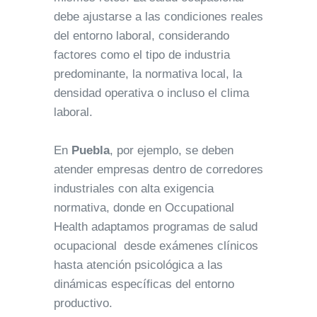
debe ajustarse a las condiciones reales
del entorno laboral, considerando
factores como el tipo de industria
predominante, la normativa local, la
densidad operativa o incluso el clima
laboral.
En
Puebla
, por ejemplo, se deben
atender empresas dentro de corredores
industriales con alta exigencia
normativa, donde en Occupational
Health adaptamos programas de salud
ocupacional desde exámenes clínicos
hasta atención psicológica a las
dinámicas específicas del entorno
productivo.