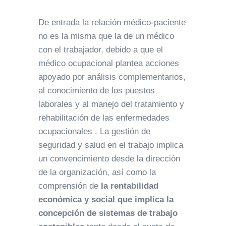
De entrada la relación médico-paciente
no es la misma que la de un médico
con el trabajador, debido a que el
médico ocupacional plantea acciones
apoyado por análisis complementarios,
al conocimiento de los puestos
laborales y al manejo del tratamiento y
rehabilitación de las enfermedades
ocupacionales . La gestión de
seguridad y salud en el trabajo implica
un convencimiento desde la dirección
de la organización, así como la
comprensión de
la rentabilidad
económica y social que implica la
concepción de sistemas de trabajo