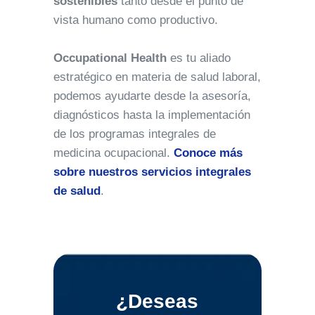
sostenibles
tanto desde el punto de
vista humano como productivo.
Occupational Health
es tu aliado
estratégico en materia de salud laboral,
podemos ayudarte desde la asesoría,
diagnósticos hasta la implementación
de los programas integrales de
medicina ocupacional.
Conoce más
sobre nuestros servicios integrales
de salud
.
¿Deseas