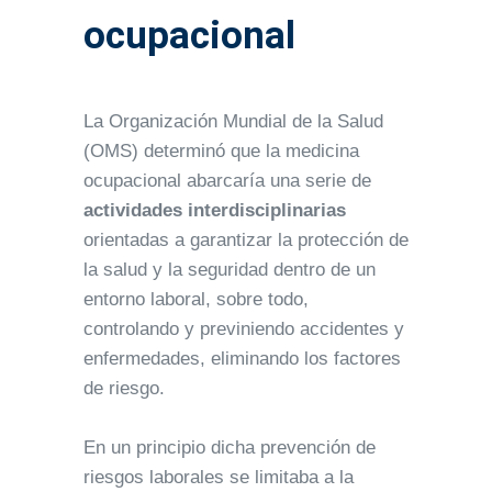
ocupacional
La Organización Mundial de la Salud
(OMS) determinó que la medicina
ocupacional abarcaría una serie de
actividades interdisciplinarias
orientadas a garantizar la protección de
la salud y la seguridad dentro de un
entorno laboral, sobre todo,
controlando y previniendo accidentes y
enfermedades, eliminando los factores
de riesgo.
En un principio dicha prevención de
riesgos laborales se limitaba a la