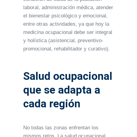
laboral, administración médica, atender
el bienestar psicológico y emocional,
entre otras actividades, ya que hoy la
medicina ocupacional debe ser integral
y holística (asistencial, preventivo-
promocional, rehabilitador y curativo).
Salud ocupacional
que se adapta a
cada región
No todas las zonas enfrentan los
mismos retos. La salud ocupacional