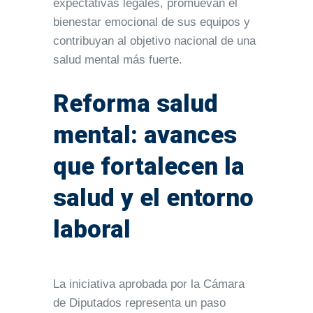
expectativas legales, promuevan el
bienestar emocional de sus equipos y
contribuyan al objetivo nacional de una
salud mental más fuerte.
Reforma salud
mental: avances
que fortalecen la
salud y el entorno
laboral
La iniciativa aprobada por la Cámara
de Diputados representa un paso