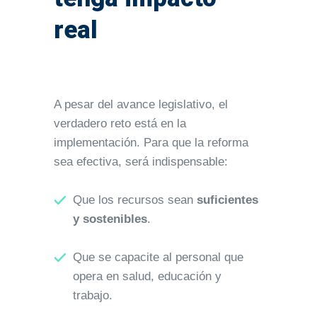
real
A pesar del avance legislativo, el
verdadero reto está en la
implementación. Para que la reforma
sea efectiva, será indispensable:
Que los recursos sean
suficientes
y sostenibles
.
Que se capacite al personal que
opera en salud, educación y
trabajo.