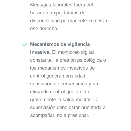
Mensajes laborales fuera del
horario o expectativas de
disponibilidad permanente vulneran
ese derecho.
Mecanismos de vigilancia
invasiva.
El monitoreo digital
constante, la presión psicológica o
los mecanismos invasivos de
control generan ansiedad,
sensación de persecución y un
clima de control que afecta
gravemente la salud mental. La
supervisión debe estar orientada a
acompañar, no a presionar.