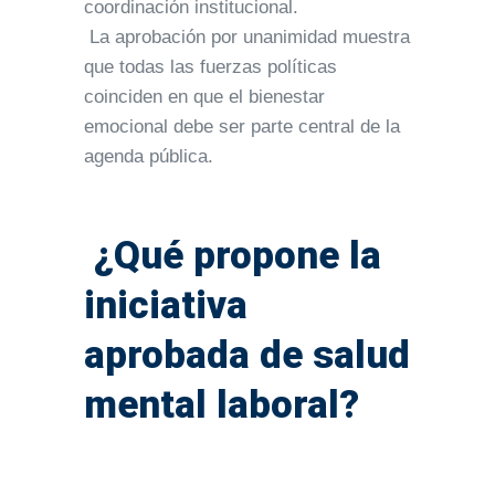
coordinación institucional.
La aprobación por unanimidad muestra
que todas las fuerzas políticas
coinciden en que el bienestar
emocional debe ser parte central de la
agenda pública.
¿Qué propone la
iniciativa
aprobada de salud
mental laboral?