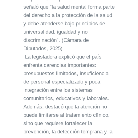
señaló que “la salud mental forma parte
del derecho a la protección de la salud
y debe atenderse bajo principios de
universalidad, igualdad y no
discriminación”. (Cámara de
Diputados, 2025)
La legisladora explicó que el país
enfrenta carencias importantes:
presupuestos limitados, insuficiencia
de personal especializado y poca
integración entre los sistemas
comunitarios, educativos y laborales.
Además, destacó que la atención no
puede limitarse al tratamiento clínico,
sino que requiere fortalecer la
prevención, la detección temprana y la