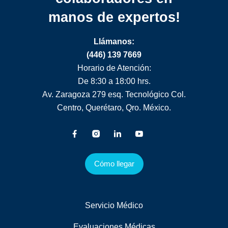
manos de expertos!
Llámanos:
(446) 139 7669
Horario de Atención:
De 8:30 a 18:00 hrs.
Av. Zaragoza 279 esq. Tecnológico Col.
Centro, Querétaro, Qro. México.
Cómo llegar
Servicio Médico
Evaluaciones Médicas