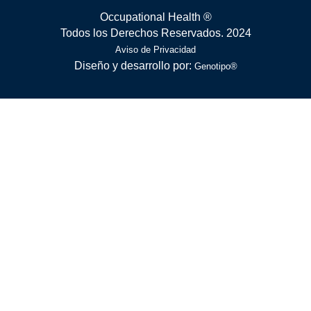
Occupational Health ®
Todos los Derechos Reservados. 2024
Aviso de Privacidad
Diseño y desarrollo por:
Genotipo®