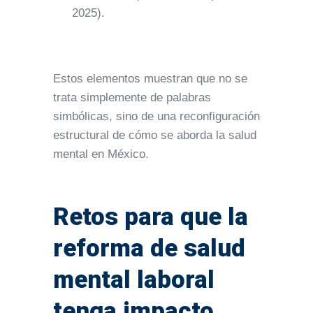
2025).
Estos elementos muestran que no se
trata simplemente de palabras
simbólicas, sino de una reconfiguración
estructural de cómo se aborda la salud
mental en México.
Retos para que la
reforma de salud
mental laboral
tenga impacto