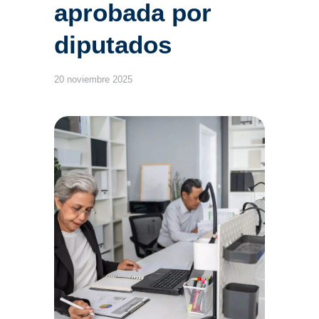
aprobada por
diputados
20 noviembre 2025