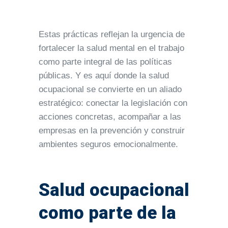
Estas prácticas reflejan la urgencia de
fortalecer la salud mental en el trabajo
como parte integral de las políticas
públicas. Y es aquí donde la salud
ocupacional se convierte en un aliado
estratégico: conectar la legislación con
acciones concretas, acompañar a las
empresas en la prevención y construir
ambientes seguros emocionalmente.
Salud ocupacional
como parte de la