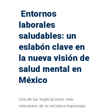
Entornos
laborales
saludables: un
eslabón clave en
la nueva visión de
salud mental en
México
Una de las implicaciones más
relevantes de la iniciativa impulsada