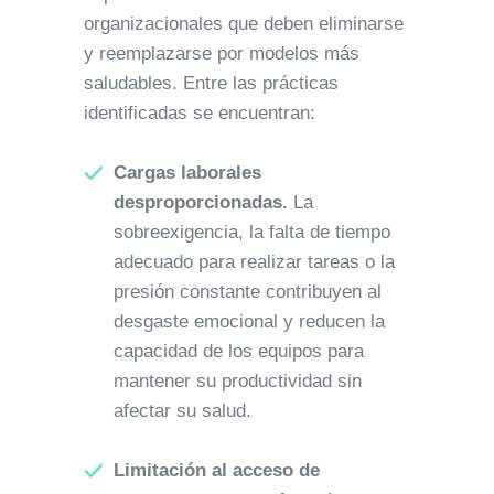
organizacionales que deben eliminarse
y reemplazarse por modelos más
saludables. Entre las prácticas
identificadas se encuentran:
Cargas laborales
desproporcionadas.
La
sobreexigencia, la falta de tiempo
adecuado para realizar tareas o la
presión constante contribuyen al
desgaste emocional y reducen la
capacidad de los equipos para
mantener su productividad sin
afectar su salud.
Limitación al acceso de