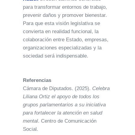
para transformar entornos de trabajo,
prevenir daños y promover bienestar.
Para que esta visión legislativa se
convierta en realidad funcional, la
colaboración entre Estado, empresas,
organizaciones especializadas y la
sociedad será indispensable.
Referencias
Cámara de Diputados. (2025).
Celebra
Liliana Ortiz el apoyo de todos los
grupos parlamentarios a su iniciativa
para fortalecer la atención en salud
mental
. Centro de Comunicación
Social.