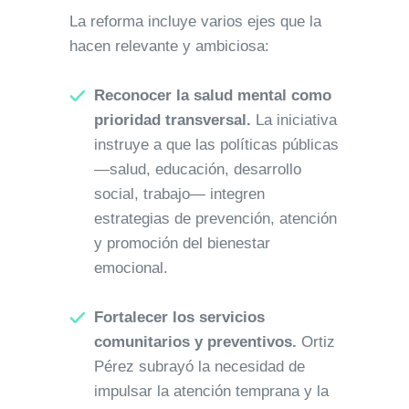
La reforma incluye varios ejes que la
hacen relevante y ambiciosa:
Reconocer la salud mental como
prioridad transversal.
La iniciativa
instruye a que las políticas públicas
—salud, educación, desarrollo
social, trabajo— integren
estrategias de prevención, atención
y promoción del bienestar
emocional.
Fortalecer los servicios
comunitarios y preventivos.
Ortiz
Pérez subrayó la necesidad de
impulsar la atención temprana y la