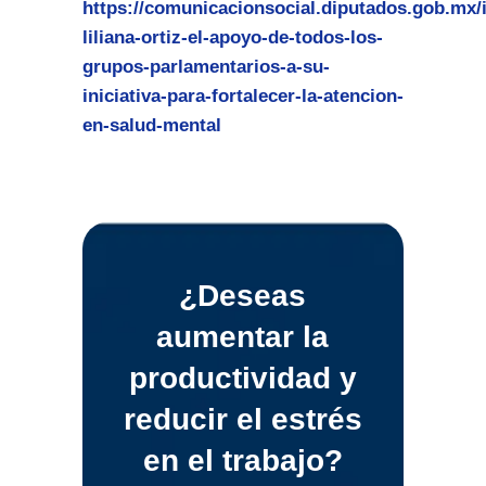
https://comunicacionsocial.diputados.gob.mx/i
liliana-ortiz-el-apoyo-de-todos-los-
grupos-parlamentarios-a-su-
iniciativa-para-fortalecer-la-atencion-
en-salud-mental
¿Deseas
aumentar la
productividad y
reducir el estrés
en el trabajo?