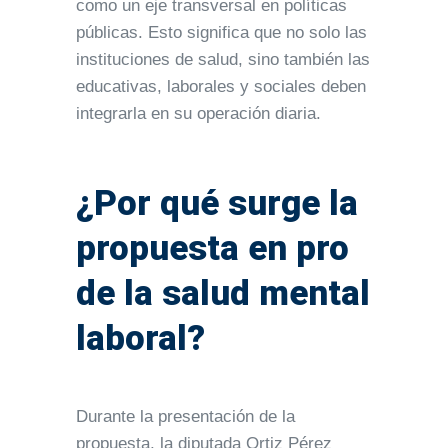
como un eje transversal en políticas
públicas. Esto significa que no solo las
instituciones de salud, sino también las
educativas, laborales y sociales deben
integrarla en su operación diaria.
¿Por qué surge la
propuesta en pro
de la salud mental
laboral?
Durante la presentación de la
propuesta, la diputada Ortiz Pérez