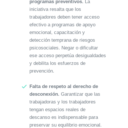
programas preventivos.
La
iniciativa resalta que los
trabajadores deben tener acceso
efectivo a programas de apoyo
emocional, capacitación y
detección temprana de riesgos
psicosociales. Negar o dificultar
ese acceso perpetúa desigualdades
y debilita los esfuerzos de
prevención.
Falta de respeto al derecho de
desconexión.
Garantizar que las
trabajadoras y los trabajadores
tengan espacios reales de
descanso es indispensable para
preservar su equilibrio emocional.