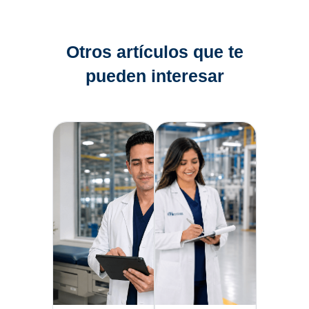
Otros artículos que te
pueden interesar