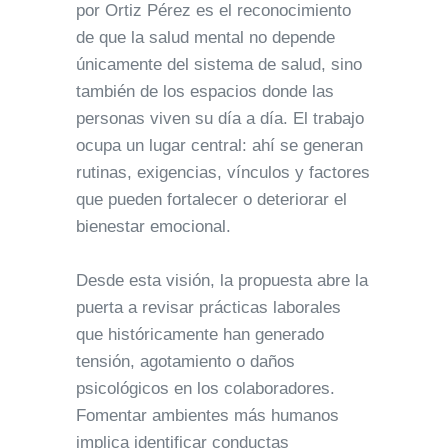
por Ortiz Pérez es el reconocimiento
de que la salud mental no depende
únicamente del sistema de salud, sino
también de los espacios donde las
personas viven su día a día. El trabajo
ocupa un lugar central: ahí se generan
rutinas, exigencias, vínculos y factores
que pueden fortalecer o deteriorar el
bienestar emocional.
Desde esta visión, la propuesta abre la
puerta a revisar prácticas laborales
que históricamente han generado
tensión, agotamiento o daños
psicológicos en los colaboradores.
Fomentar ambientes más humanos
implica identificar conductas