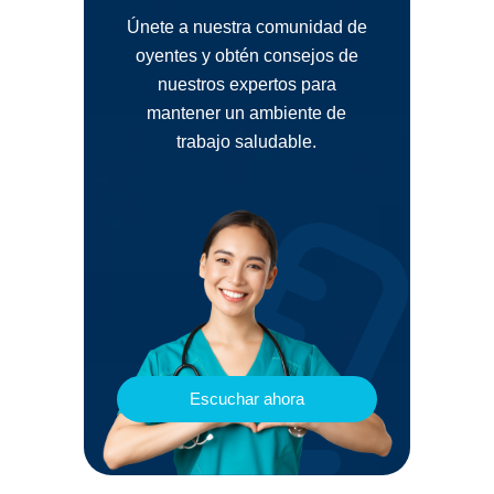
Únete a nuestra comunidad de
oyentes y obtén consejos de
nuestros expertos para
mantener un ambiente de
trabajo saludable.
Escuchar ahora