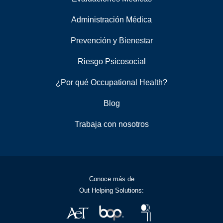
Administración Médica
Prevención y Bienestar
Riesgo Psicosocial
¿Por qué Occupational Health?
Blog
Trabaja con nosotros
Conoce más de
Out Helping Solutions: