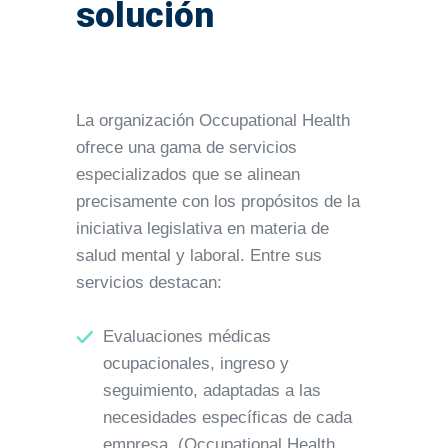
solución
La organización Occupational Health
ofrece una gama de servicios
especializados que se alinean
precisamente con los propósitos de la
iniciativa legislativa en materia de
salud mental y laboral. Entre sus
servicios destacan:
Evaluaciones médicas
ocupacionales, ingreso y
seguimiento, adaptadas a las
necesidades específicas de cada
empresa. (Occupational Health,