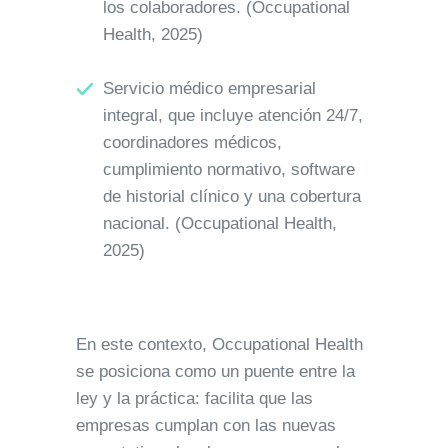
los colaboradores. (Occupational
Health, 2025)
Servicio médico empresarial
integral, que incluye atención 24/7,
coordinadores médicos,
cumplimiento normativo, software
de historial clínico y una cobertura
nacional. (Occupational Health,
2025)
En este contexto, Occupational Health
se posiciona como un puente entre la
ley y la práctica: facilita que las
empresas cumplan con las nuevas