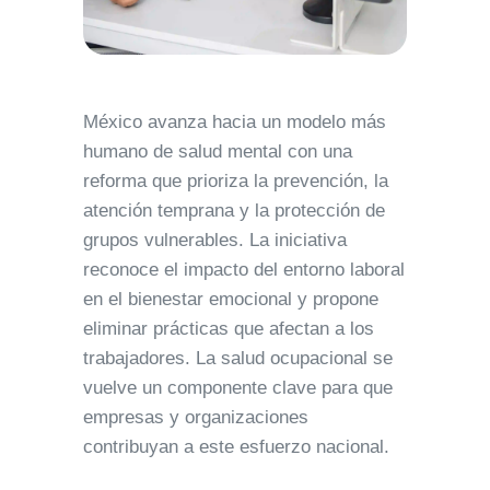
México avanza hacia un modelo más
humano de salud mental con una
reforma que prioriza la prevención, la
atención temprana y la protección de
grupos vulnerables. La iniciativa
reconoce el impacto del entorno laboral
en el bienestar emocional y propone
eliminar prácticas que afectan a los
trabajadores. La salud ocupacional se
vuelve un componente clave para que
empresas y organizaciones
contribuyan a este esfuerzo nacional.