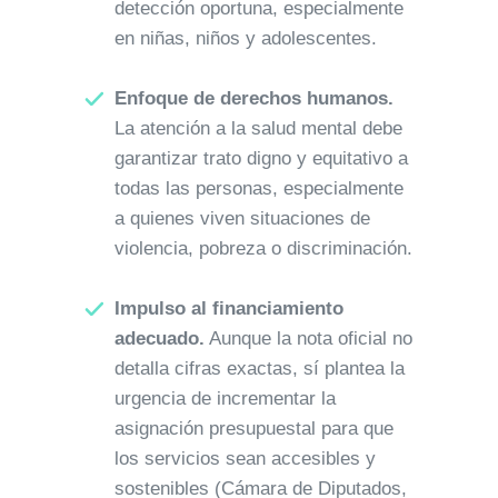
detección oportuna, especialmente
en niñas, niños y adolescentes.
Enfoque de derechos humanos.
La atención a la salud mental debe
garantizar trato digno y equitativo a
todas las personas, especialmente
a quienes viven situaciones de
violencia, pobreza o discriminación.
Impulso al financiamiento
adecuado.
Aunque la nota oficial no
detalla cifras exactas, sí plantea la
urgencia de incrementar la
asignación presupuestal para que
los servicios sean accesibles y
sostenibles (Cámara de Diputados,