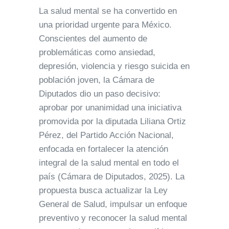
La salud mental se ha convertido en
una prioridad urgente para México.
Conscientes del aumento de
problemáticas como ansiedad,
depresión, violencia y riesgo suicida en
población joven, la Cámara de
Diputados dio un paso decisivo:
aprobar por unanimidad una iniciativa
promovida por la diputada Liliana Ortiz
Pérez, del Partido Acción Nacional,
enfocada en fortalecer la atención
integral de la salud mental en todo el
país (Cámara de Diputados, 2025). La
propuesta busca actualizar la Ley
General de Salud, impulsar un enfoque
preventivo y reconocer la salud mental