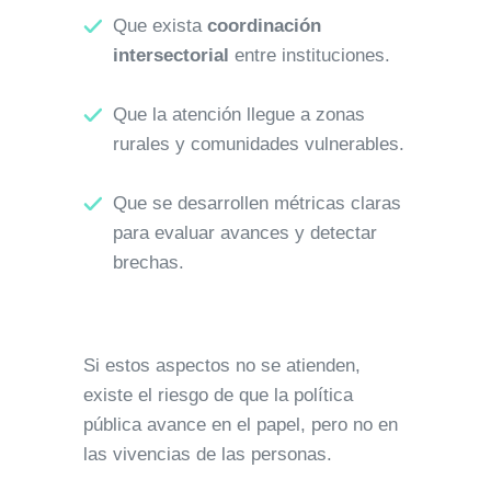
Que exista
coordinación
intersectorial
entre instituciones.
Que la atención llegue a zonas
rurales y comunidades vulnerables.
Que se desarrollen métricas claras
para evaluar avances y detectar
brechas.
Si estos aspectos no se atienden,
existe el riesgo de que la política
pública avance en el papel, pero no en
las vivencias de las personas.