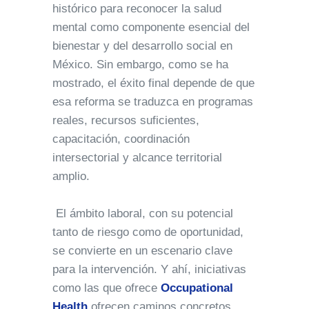
histórico para reconocer la salud
mental como componente esencial del
bienestar y del desarrollo social en
México. Sin embargo, como se ha
mostrado, el éxito final depende de que
esa reforma se traduzca en programas
reales, recursos suficientes,
capacitación, coordinación
intersectorial y alcance territorial
amplio.
El ámbito laboral, con su potencial
tanto de riesgo como de oportunidad,
se convierte en un escenario clave
para la intervención. Y ahí, iniciativas
como las que ofrece
Occupational
Health
ofrecen caminos concretos