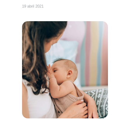
19 abril 2021