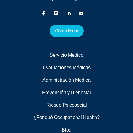
Cómo llegar
Servicio Médico
Evaluaciones Médicas
Administración Médica
Prevención y Bienestar
Riesgo Psicosocial
¿Por qué Occupational Health?
Blog