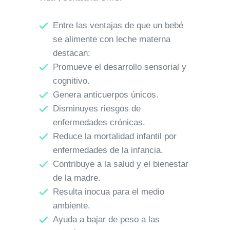
Entre las ventajas de que un bebé
se alimente con leche materna
destacan:
Promueve el desarrollo sensorial y
cognitivo.
Genera anticuerpos únicos.
Disminuyes riesgos de
enfermedades crónicas.
Reduce la mortalidad infantil por
enfermedades de la infancia.
Contribuye a la salud y el bienestar
de la madre.
Resulta inocua para el medio
ambiente.
Ayuda a bajar de peso a las