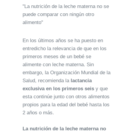
"La nutrición de la leche materna no se
puede comparar con ningún otro
alimento"
En los últimos años se ha puesto en
entredicho la relevancia de que en los
primeros meses de un bebé se
alimente con leche materna. Sin
embargo, la Organización Mundial de la
Salud, recomienda la
lactancia
exclusiva en los primeros seis
y que
esta continúe junto con otros alimentos
propios para la edad del bebé hasta los
2 años o más.
La nutrición de la leche materna no