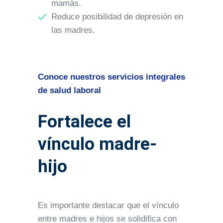
mamás.
Reduce posibilidad de depresión en
las madres.
Conoce nuestros servicios integrales
de salud laboral
Fortalece el
vínculo madre-
hijo
Es importante destacar que el vínculo
entre madres e hijos se solidifica con