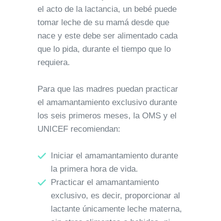
el acto de la lactancia, un bebé puede
tomar leche de su mamá desde que
nace y este debe ser alimentado cada
que lo pida, durante el tiempo que lo
requiera.
Para que las madres puedan practicar
el amamantamiento exclusivo durante
los seis primeros meses, la OMS y el
UNICEF recomiendan:
Iniciar el amamantamiento durante
la primera hora de vida.
Practicar el amamantamiento
exclusivo, es decir, proporcionar al
lactante únicamente leche materna,