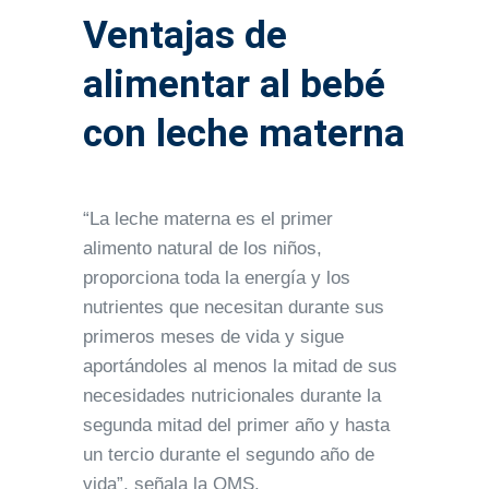
Ventajas de
alimentar al bebé
con leche materna
“La leche materna es el primer
alimento natural de los niños,
proporciona toda la energía y los
nutrientes que necesitan durante sus
primeros meses de vida y sigue
aportándoles al menos la mitad de sus
necesidades nutricionales durante la
segunda mitad del primer año y hasta
un tercio durante el segundo año de
vida”, señala la OMS.