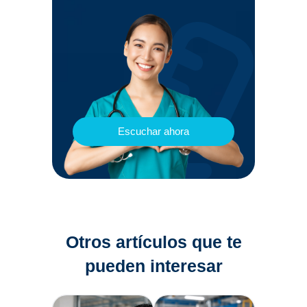
Escuchar ahora
Otros artículos que te
pueden interesar