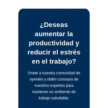
¿Deseas
aumentar la
productividad y
reducir el estrés
en el trabajo?
Únete a nuestra comunidad de
oyentes y obtén consejos de
nuestros expertos para
mantener un ambiente de
trabajo saludable.