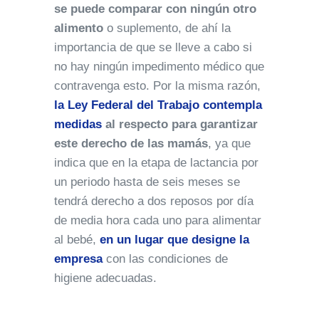
se puede comparar con ningún otro
alimento
o suplemento, de ahí la
importancia de que se lleve a cabo si
no hay ningún impedimento médico que
contravenga esto. Por la misma razón,
la Ley Federal del Trabajo contempla
medidas
al respecto para garantizar
este derecho de las mamás
, ya que
indica que en la etapa de lactancia por
un periodo hasta de seis meses se
tendrá derecho a dos reposos por día
de media hora cada uno para alimentar
al bebé,
en un lugar que designe la
empresa
con las condiciones de
higiene adecuadas.