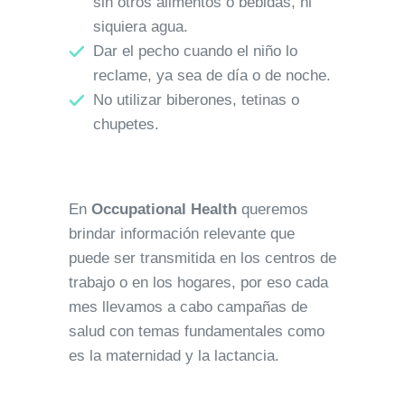
sin otros alimentos o bebidas, ni
siquiera agua.
Dar el pecho cuando el niño lo
reclame, ya sea de día o de noche.
No utilizar biberones, tetinas o
chupetes.
En
Occupational Health
queremos
brindar información relevante que
puede ser transmitida en los centros de
trabajo o en los hogares, por eso cada
mes llevamos a cabo campañas de
salud con temas fundamentales como
es la maternidad y la lactancia.