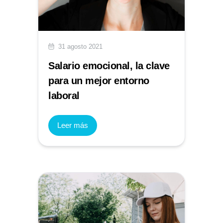
31 agosto 2021
Salario emocional, la clave
para un mejor entorno
laboral
Leer más