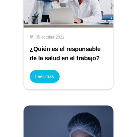
05 octubre 2021
¿Quién es el responsable
de la salud en el trabajo?
Leer más