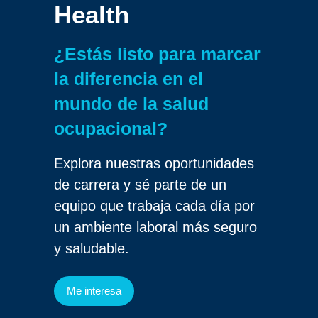
Health
¿Estás listo para marcar
la diferencia en el
mundo de la salud
ocupacional?
Explora nuestras oportunidades
de carrera y sé parte de un
equipo que trabaja cada día por
un ambiente laboral más seguro
y saludable.
Me interesa