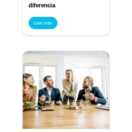
diferencia
Leer más