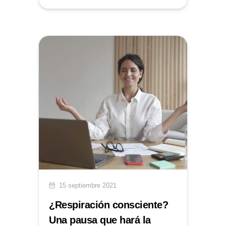
15 septiembre 2021
¿Respiración consciente?
Una pausa que hará la