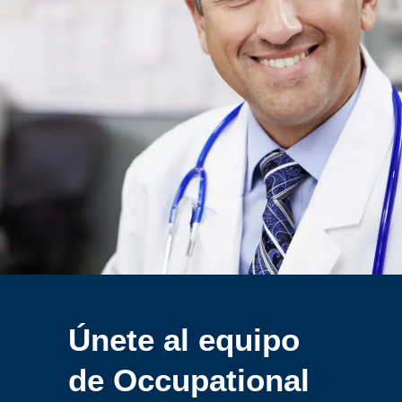
Únete al equipo
de
Occupational