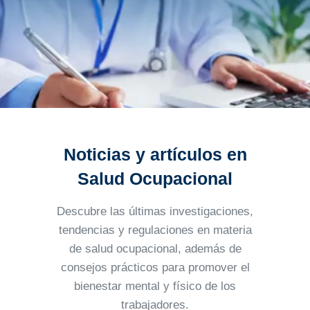
Noticias y artículos en
Salud Ocupacional
Descubre las últimas investigaciones,
tendencias y regulaciones en materia
de salud ocupacional, además
de
consejos prácticos para promover el
bienestar mental y físico de los
trabajadores.