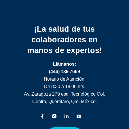
¡La salud de tus
colaboradores
en
manos de expertos!
Llámanos:
(446) 139 7669
Horario de Atención:
De 8:30 a 18:00 hrs.
Av. Zaragoza 279 esq. Tecnológico Col.
Centro, Querétaro, Qro. México.