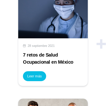
28 septiembre 2021
7 retos de Salud
Ocupacional en México
Leer más