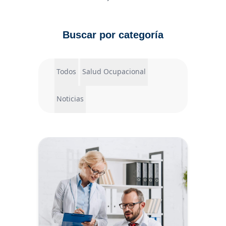
Buscar por categoría
Todos
Salud Ocupacional
Noticias