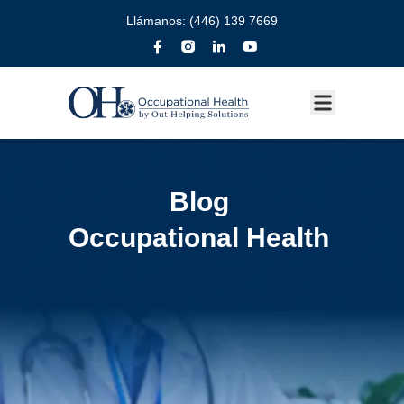
Llámanos:
(446) 139 7669
Blog
Occupational Health