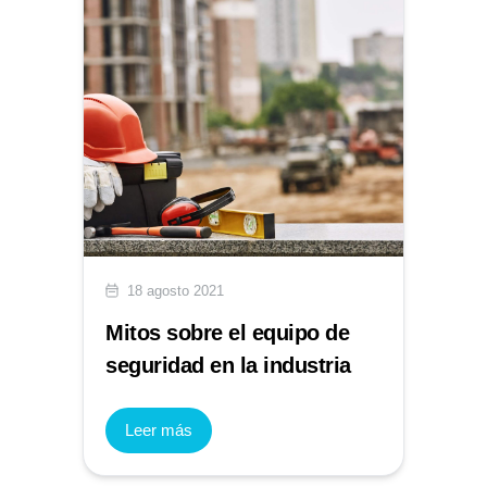
18 agosto 2021
Mitos sobre el equipo de
seguridad en la industria
Leer más