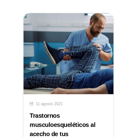
11 agosto 2021
Trastornos
musculoesqueléticos al
acecho de tus