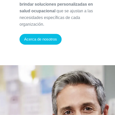
brindar soluciones personalizadas en
salud ocupacional
que se ajustan a las
necesidades específicas de cada
organización.
Acerca de nosotros