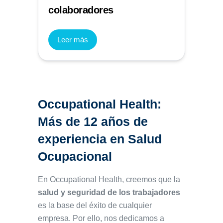
colaboradores
Leer más
Occupational Health:
Más de 12 años de
experiencia en Salud
Ocupacional
En Occupational Health, creemos que la
salud y seguridad de los trabajadores
es la base del éxito de cualquier
empresa. Por ello, nos dedicamos a