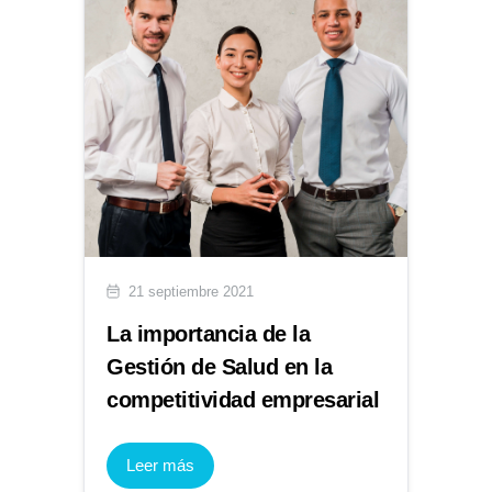
21 septiembre 2021
La importancia de la
Gestión de Salud en la
competitividad empresarial
Leer más