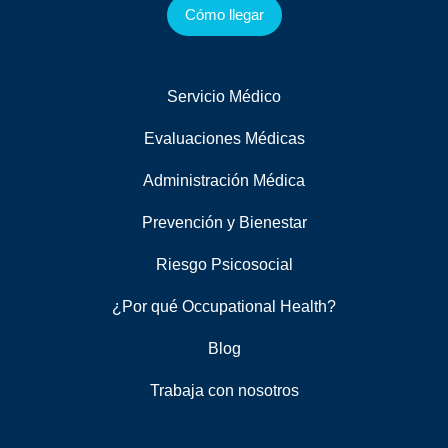
Cómo llegar
Servicio Médico
Evaluaciones Médicas
Administración Médica
Prevención y Bienestar
Riesgo Psicosocial
¿Por qué Occupational Health?
Blog
Trabaja con nosotros