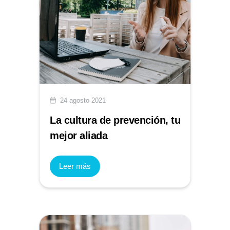
24 agosto 2021
La cultura de prevención, tu
mejor aliada
Leer más