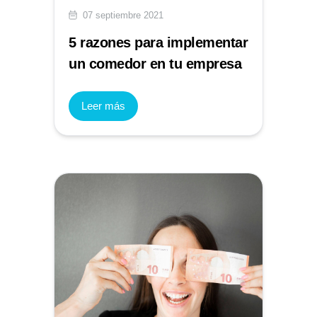
07 septiembre 2021
5 razones para implementar
un comedor en tu empresa
Leer más