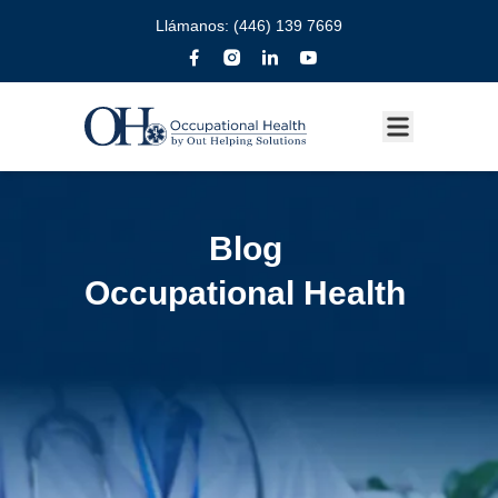
Llámanos:
(446) 139 7669
Blog
Occupational Health