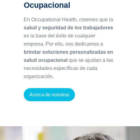
Ocupacional
En Occupational Health, creemos que la
salud y seguridad de los trabajadores
es la base del éxito de cualquier
empresa. Por ello, nos dedicamos a
brindar soluciones personalizadas en
salud ocupacional
que se ajustan a las
necesidades específicas de cada
organización.
Acerca de nosotros