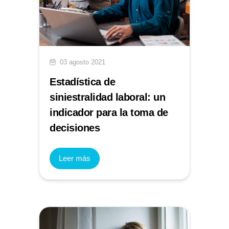
03 agosto 2021
Estadística de
siniestralidad laboral: un
indicador para la toma de
decisiones
Leer más