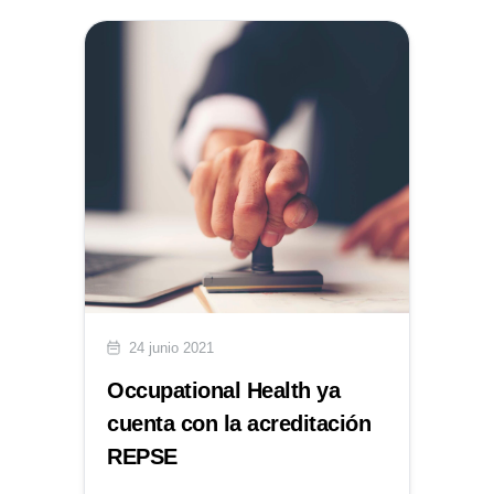
24 junio 2021
Occupational Health ya
cuenta con la acreditación
REPSE