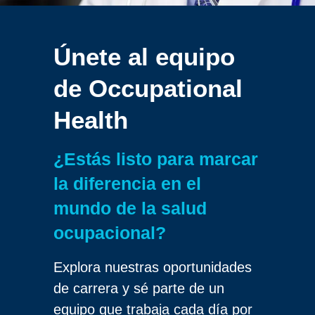
Únete al equipo
de
Occupational
Health
¿Estás listo para marcar
la diferencia en el
mundo de la salud
ocupacional?
Explora nuestras oportunidades
de carrera y sé parte de un
equipo que trabaja cada día por