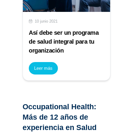
10 junio 2021
Así debe ser un programa
de salud integral para tu
organización
Leer más
Occupational Health:
Más de 12 años de
experiencia en Salud