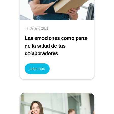
07 julio 2021
Las emociones como parte
de la salud de tus
colaboradores
Leer más