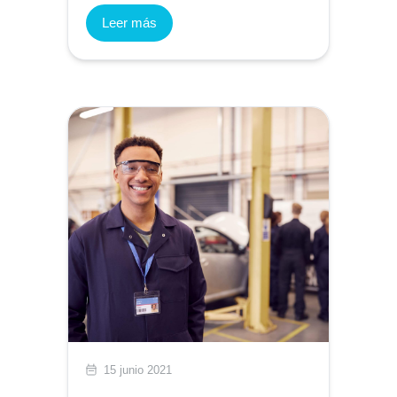
Leer más
15 junio 2021