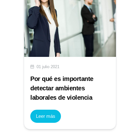
01 julio 2021
Por qué es importante
detectar ambientes
laborales de violencia
Leer más