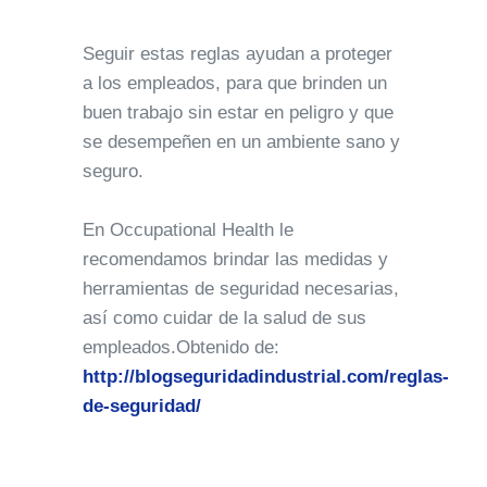
Seguir estas reglas ayudan a proteger
a los empleados, para que brinden un
buen trabajo sin estar en peligro y que
se desempeñen en un ambiente sano y
seguro.
En Occupational Health le
recomendamos brindar las medidas y
herramientas de seguridad necesarias,
así como cuidar de la salud de sus
empleados.Obtenido de:
http://blogseguridadindustrial.com/reglas-
de-seguridad/