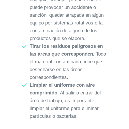
puede provocar un accidente o
sanción. quedar atrapada en algún
equipo por sistemas rotativos o la
contaminación de alguno de los
productos que se elabora.
Tirar los residuos peligrosos en
las áreas que corresponden.
Todo
el material contaminado tiene que
desecharse en las áreas
correspondientes.
Limpiar el uniforme con aire
comprimido
. Al salir o entrar del
área de trabajo, es importante
limpiar el uniforme para eliminar
partículas o bacterias.