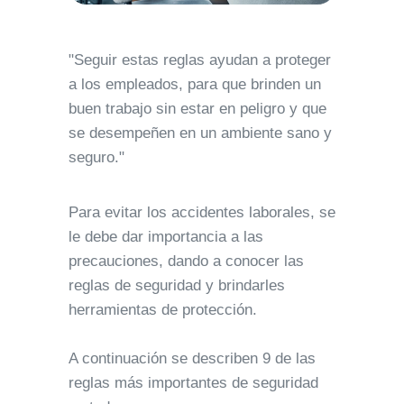
"Seguir estas reglas ayudan a proteger
a los empleados, para que brinden un
buen trabajo sin estar en peligro y que
se desempeñen en un ambiente sano y
seguro."
Para evitar los accidentes laborales, se
le debe dar importancia a las
precauciones, dando a conocer las
reglas de seguridad y brindarles
herramientas de protección.
A continuación se describen 9 de las
reglas más importantes de seguridad