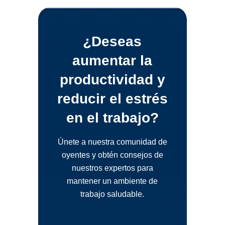
¿Deseas
aumentar la
productividad y
reducir el estrés
en el trabajo?
Únete a nuestra comunidad de
oyentes y obtén consejos de
nuestros expertos para
mantener un ambiente de
trabajo saludable.