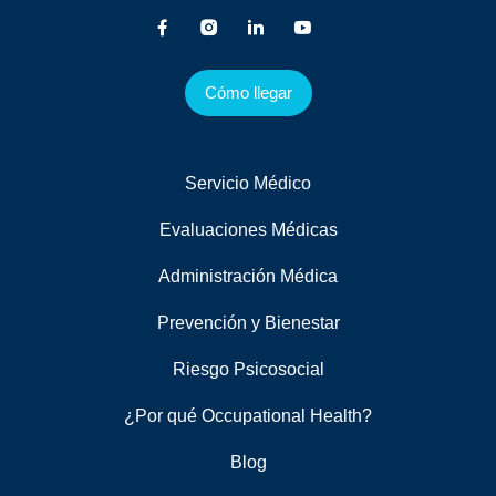
Cómo llegar
Servicio Médico
Evaluaciones Médicas
Administración Médica
Prevención y Bienestar
Riesgo Psicosocial
¿Por qué Occupational Health?
Blog