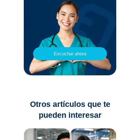
Escuchar ahora
Otros artículos que te
pueden interesar