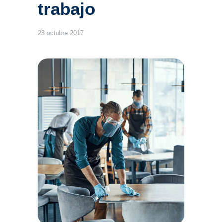
trabajo
23 octubre 2017