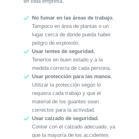
en toda empresa.
No fumar en las áreas de trabajo.
Tampoco en área de plantas o un
lugar cerca de donde pueda haber
peligro de explosión.
Usar lentes de seguridad.
Tenerlos en buen estado y a la
medida correcta de cada persona.
Usar protección para las manos.
Utilizar la protección según lo
requiera cada trabajo y que el
material de los guantes sean
correctos para la actividad.
Usar calzado de seguridad.
Contar con el calzado adecuado, ya
que la mayoría de los accidentes