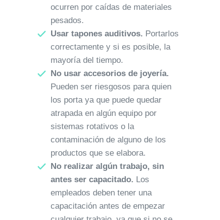
ocurren por caídas de materiales
pesados.
Usar tapones auditivos.
Portarlos
correctamente y si es posible, la
mayoría del tiempo.
No usar accesorios de joyería.
Pueden ser riesgosos para quien
los porta ya que puede quedar
atrapada en algún equipo por
sistemas rotativos o la
contaminación de alguno de los
productos que se elabora.
No realizar algún trabajo, sin
antes ser capacitado.
Los
empleados deben tener una
capacitación antes de empezar
cualquier trabajo, ya que si no se