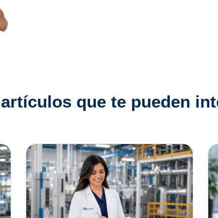
nuestros expertos para mantener un ambiente de trabajo
saludable.
artículos que te pueden in