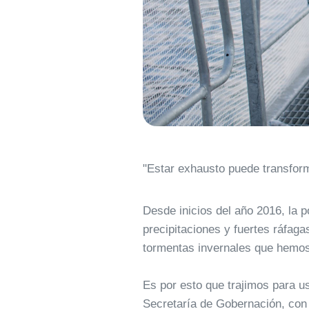
"Estar exhausto puede transfor
Desde inicios del año 2016, la
precipitaciones y fuertes ráfaga
tormentas invernales que hemos
Es por esto que trajimos para u
Secretaría de Gobernación, con 