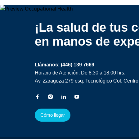
¡La salud de tus 
en manos de expe
Llámanos:
(446) 139 7669
Horario de Atención:
De 8:30 a 18:00 hrs.
Av. Zaragoza 279 esq. Tecnológico Col. Centro,
Cómo llegar