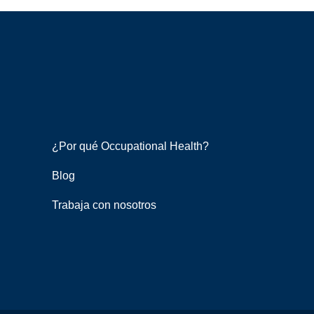
¿Por qué Occupational Health?
Blog
Trabaja con nosotros