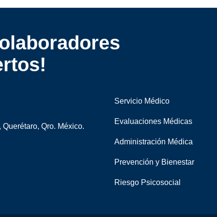
colaboradores
rtos!
Servicio Médico
Evaluaciones Médicas
 Querétaro, Qro. México.
Administración Médica
Prevención y Bienestar
Riesgo Psicosocial