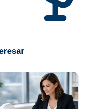
teresar