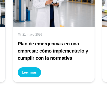
21 mayo 2026
Plan de emergencias en una
empresa: cómo implementarlo y
cumplir con la normativa
Leer más