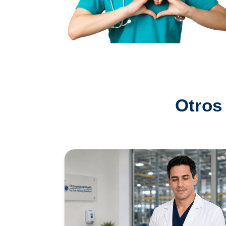
Otros 