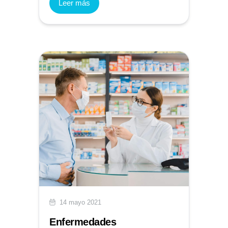
Leer más
14 mayo 2021
Enfermedades