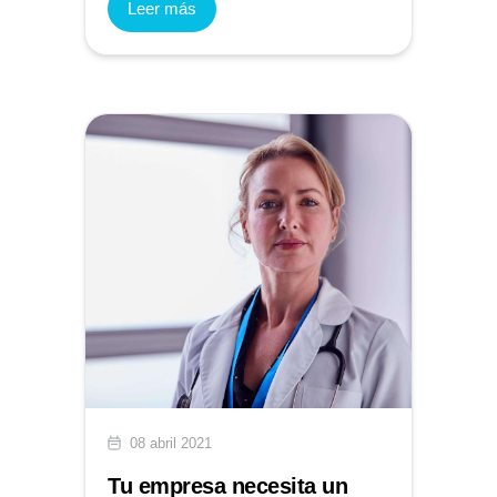
Leer más
08 abril 2021
Tu empresa necesita un