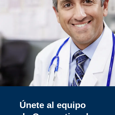
Únete al equipo