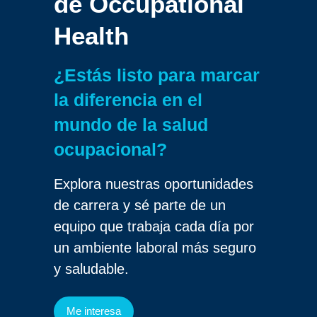
de
Occupational
Health
¿Estás listo para marcar
la diferencia en el
mundo de la salud
ocupacional?
Explora nuestras oportunidades
de carrera y sé parte de un
equipo que trabaja cada día por
un ambiente laboral más seguro
y saludable.
Me interesa