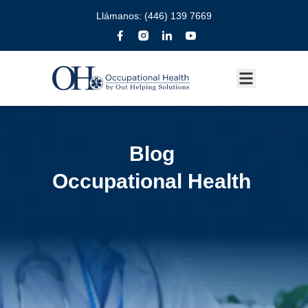
Llámanos:
(446) 139 7669
Blog
Occupational Health