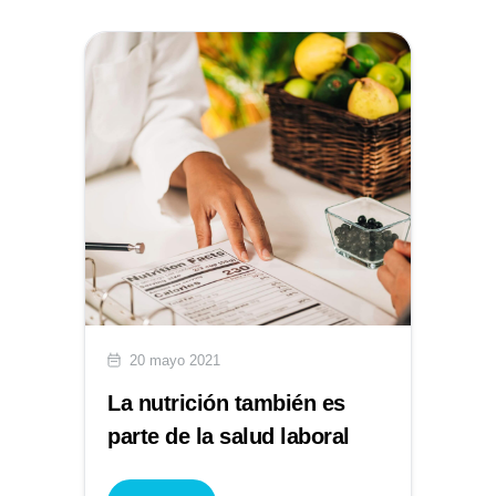
20 mayo 2021
La nutrición también es
parte de la salud laboral