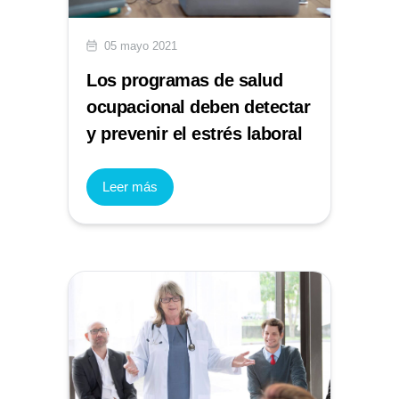
05 mayo 2021
Los programas de salud
ocupacional deben detectar
y prevenir el estrés laboral
Leer más