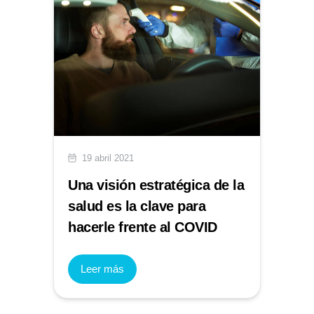
19 abril 2021
Una visión estratégica de la
salud es la clave para
hacerle frente al COVID
Leer más