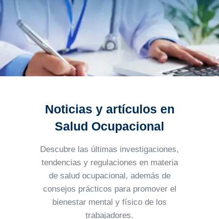
Noticias y artículos en
Salud Ocupacional
Descubre las últimas investigaciones,
tendencias y regulaciones en materia
de salud ocupacional, además
de
consejos prácticos para promover el
bienestar mental y físico de los
trabajadores.