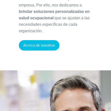
empresa. Por ello, nos dedicamos a
brindar soluciones personalizadas en
salud ocupacional
que se ajustan a las
necesidades específicas de cada
organización.
Acerca de nosotros