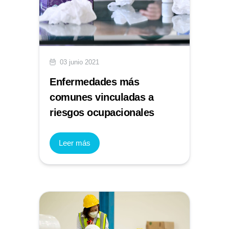
03 junio 2021
Enfermedades más
comunes vinculadas a
riesgos ocupacionales
Leer más