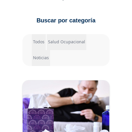
Buscar por categoría
Todos
Salud Ocupacional
Noticias