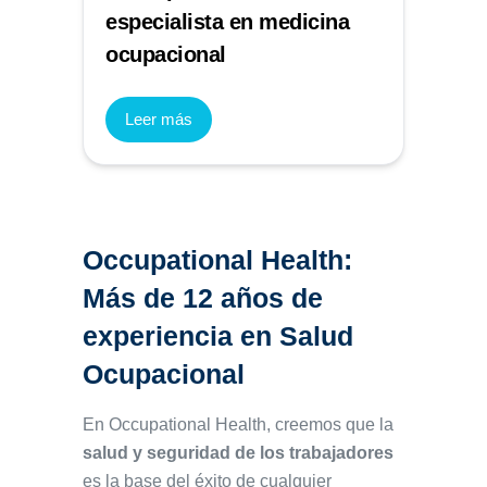
especialista en medicina
ocupacional
Leer más
Occupational Health:
Más de 12 años de
experiencia en Salud
Ocupacional
En Occupational Health, creemos que la
salud y seguridad de los trabajadores
es la base del éxito de cualquier