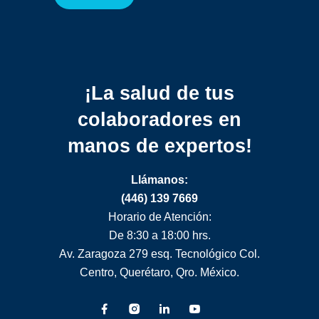
¡La salud de tus
colaboradores
en
manos de expertos!
Llámanos:
(446) 139 7669
Horario de Atención:
De 8:30 a 18:00 hrs.
Av. Zaragoza 279 esq. Tecnológico Col.
Centro, Querétaro, Qro. México.