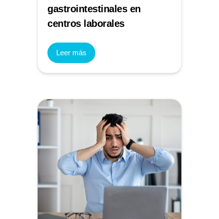
gastrointestinales en
centros laborales
Leer más