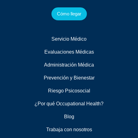
Cómo llegar
Servicio Médico
Evaluaciones Médicas
Administración Médica
Prevención y Bienestar
Riesgo Psicosocial
¿Por qué Occupational Health?
Blog
Trabaja con nosotros