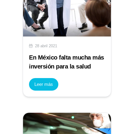
28 abril 2021
En México falta mucha más
inversión para la salud
Leer más