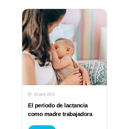
19 abril 2021
El período de lactancia
como madre trabajadora