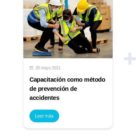
26 mayo 2021
Capacitación como método
de prevención de
accidentes
Leer más