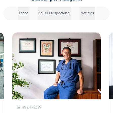
Todos
Salud Ocupacional
Noticias
15 julio 2025