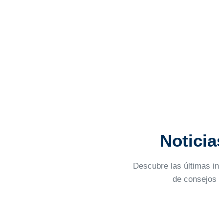
Noticia
Descubre las últimas i
de consejos 