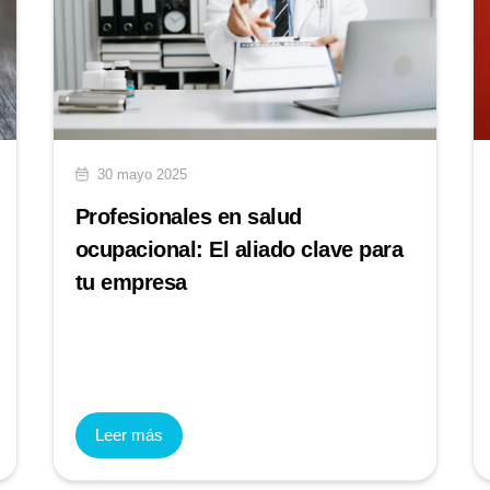
30 mayo 2025
Profesionales en salud
ocupacional: El aliado clave para
tu empresa
Leer más