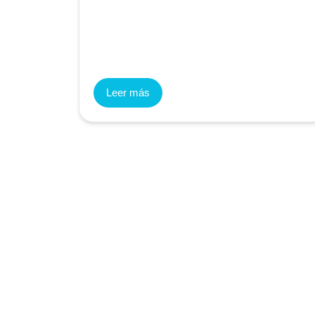
Leer más