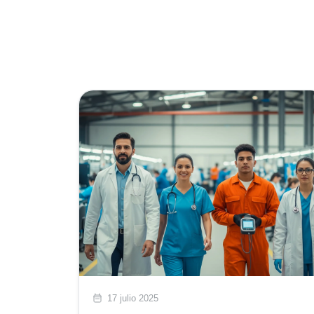
17 julio 2025