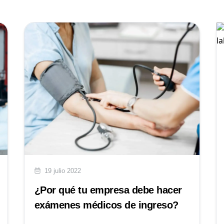
19 julio 2022
¿Por qué tu empresa debe hacer
exámenes médicos de ingreso?