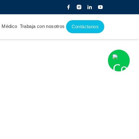
e Médico
Trabaja con nosotros
Contáctanos