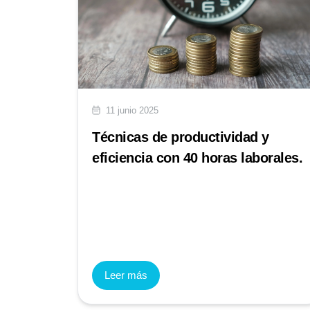
11 junio 2025
Técnicas de productividad y
eficiencia con 40 horas laborales.
Leer más