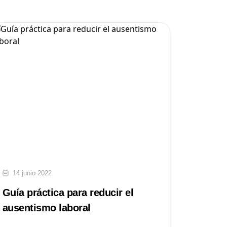
14 junio 2022
Guía práctica para reducir el
ausentismo laboral