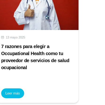
13 mayo 2025
7 razones para elegir a
Occupational Health como tu
proveedor de servicios de salud
ocupacional
Leer más