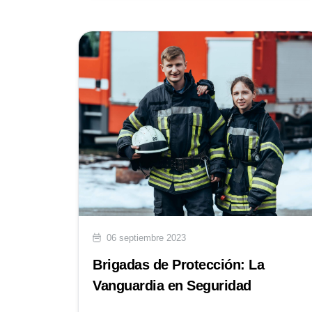
06 septiembre 2023
Brigadas de Protección: La
Vanguardia en Seguridad