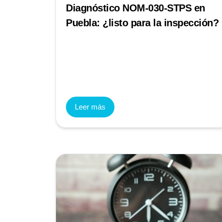
Diagnóstico NOM-030-STPS en
Puebla: ¿listo para la inspección?
Leer más