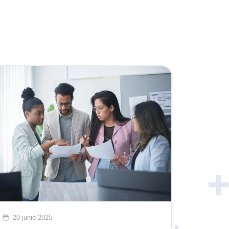
20 junio 2025