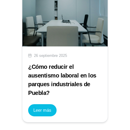
26 septiembre 2025
¿Cómo reducir el
ausentismo laboral en los
parques industriales de
Puebla?
Leer más