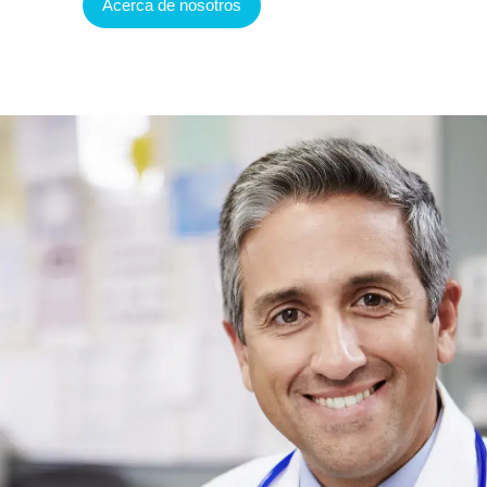
Acerca de nosotros