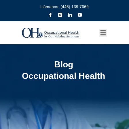
Llámanos:
(446) 139 7669
Blog
Occupational Health