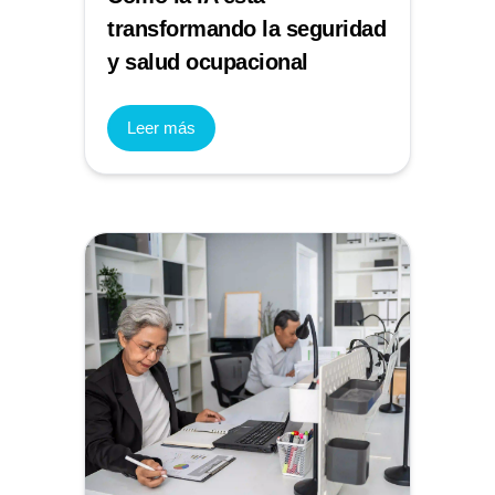
transformando la seguridad
y salud ocupacional
Leer más