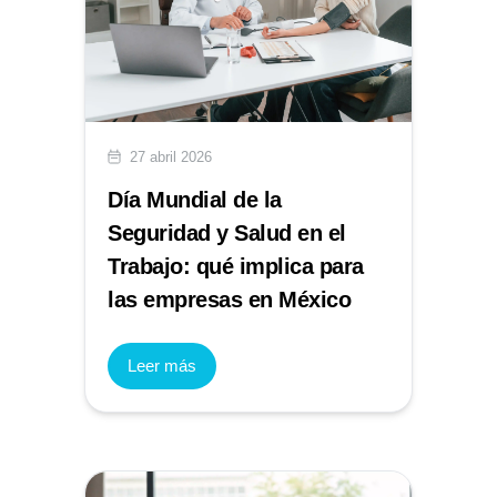
27 abril 2026
Día Mundial de la
Seguridad y Salud en el
Trabajo: qué implica para
las empresas en México
Leer más