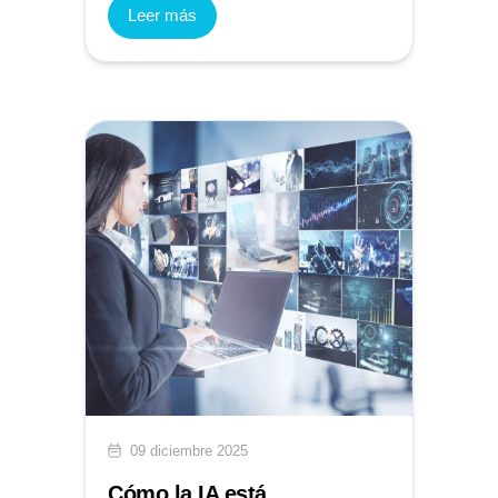
Leer más
09 diciembre 2025
Cómo la IA está