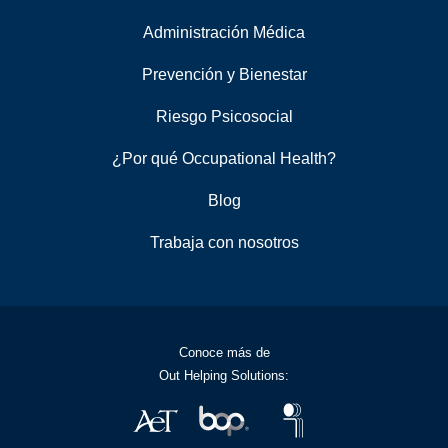
Administración Médica
Prevención y Bienestar
Riesgo Psicosocial
¿Por qué Occupational Health?
Blog
Trabaja con nosotros
Conoce más de
Out Helping Solutions: