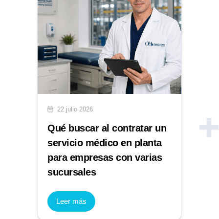
22 julio 2026
Qué buscar al contratar un
servicio médico en planta
para empresas con varias
sucursales
Leer más