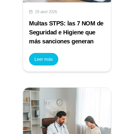
29 abril 2026
Multas STPS: las 7 NOM de
Seguridad e Higiene que
más sanciones generan
Leer más