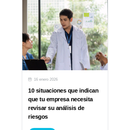
16 enero 2026
10 situaciones que indican
que tu empresa necesita
revisar su análisis de
riesgos