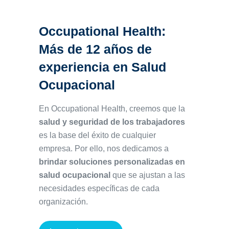
Occupational Health:
Más de 12 años de
experiencia en Salud
Ocupacional
En Occupational Health, creemos que la
salud y seguridad de los trabajadores
es la base del éxito de cualquier
empresa. Por ello, nos dedicamos a
brindar soluciones personalizadas en
salud ocupacional
que se ajustan a las
necesidades específicas de cada
organización.