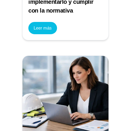
implementarlo y cumplir
con la normativa
Leer más