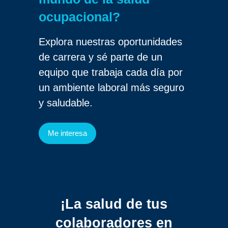
ocupacional?
Explora nuestras oportunidades
de carrera y sé parte de un
equipo que trabaja cada día por
un ambiente laboral más seguro
y saludable.
Me interesa
¡La salud de tus
colaboradores
en