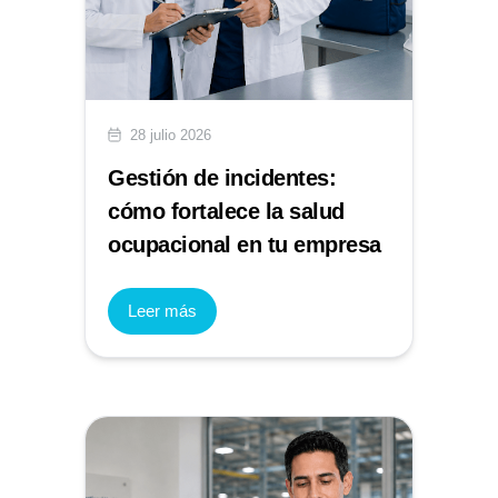
28 julio 2026
Gestión de incidentes:
cómo fortalece la salud
ocupacional en tu empresa
Leer más