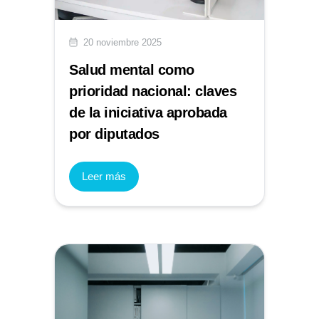
20 noviembre 2025
Salud mental como
prioridad nacional: claves
de la iniciativa aprobada
por diputados
Leer más