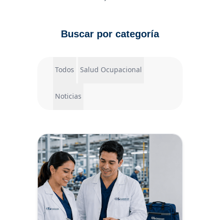
Buscar por categoría
Todos
Salud Ocupacional
Noticias