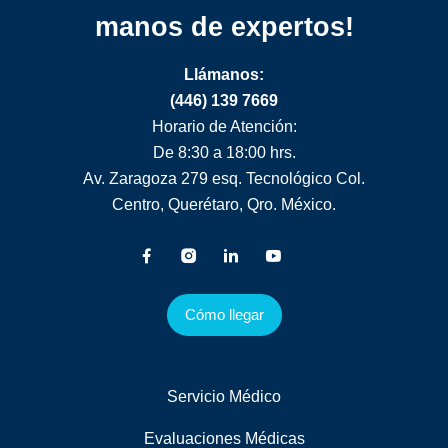
manos de expertos!
Llámanos:
(446) 139 7669
Horario de Atención:
De 8:30 a 18:00 hrs.
Av. Zaragoza 279 esq. Tecnológico Col.
Centro, Querétaro, Qro. México.
Cómo llegar
Servicio Médico
Evaluaciones Médicas