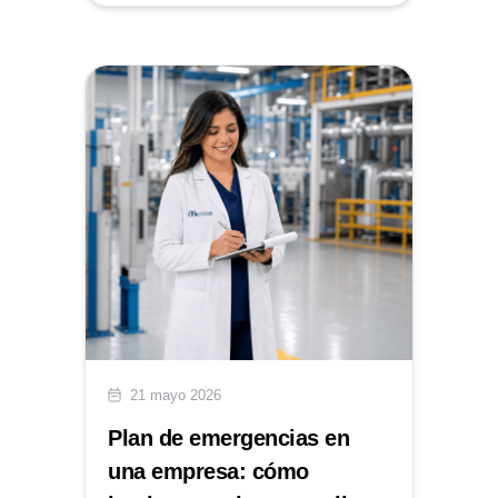
21 mayo 2026
Plan de emergencias en
una empresa: cómo