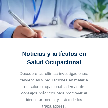
Noticias y artículos en
Salud Ocupacional
Descubre las últimas investigaciones,
tendencias y regulaciones en materia
de salud ocupacional, además
de
consejos prácticos para promover el
bienestar mental y físico de los
trabajadores.