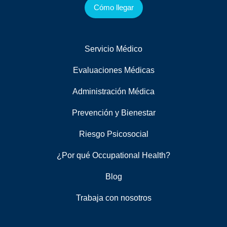
Cómo llegar
Servicio Médico
Evaluaciones Médicas
Administración Médica
Prevención y Bienestar
Riesgo Psicosocial
¿Por qué Occupational Health?
Blog
Trabaja con nosotros