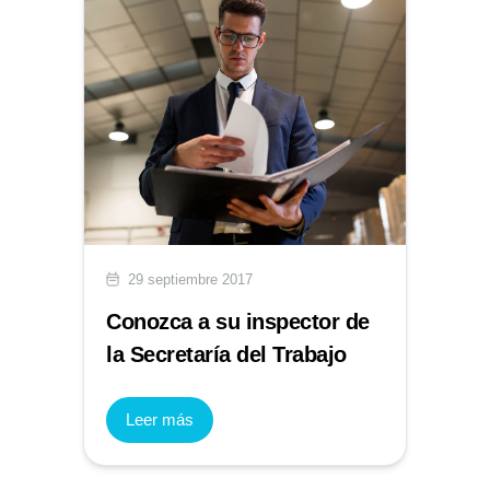
29 septiembre 2017
Conozca a su inspector de
la Secretaría del Trabajo
Leer más