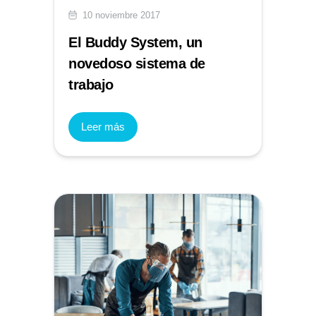
10 noviembre 2017
El Buddy System, un
novedoso sistema de
trabajo
Leer más