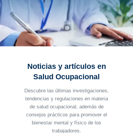
Noticias y artículos en
Salud Ocupacional
Descubre las últimas investigaciones,
tendencias y regulaciones en materia
de salud ocupacional, además
de
consejos prácticos para promover el
bienestar mental y físico de los
trabajadores.