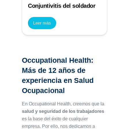
Conjuntivitis del soldador
Leer más
Occupational Health:
Más de 12 años de
experiencia en Salud
Ocupacional
En Occupational Health, creemos que la
salud y seguridad de los trabajadores
es la base del éxito de cualquier
empresa. Por ello, nos dedicamos a