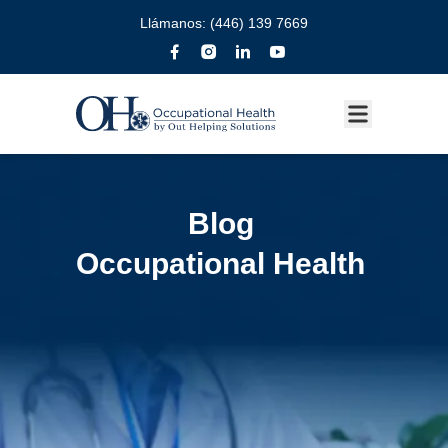
Llámanos:
(446) 139 7669
Blog
Occupational Health