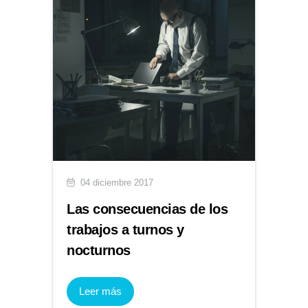
04 diciembre 2017
Las consecuencias de los
trabajos a turnos y
nocturnos
Leer más