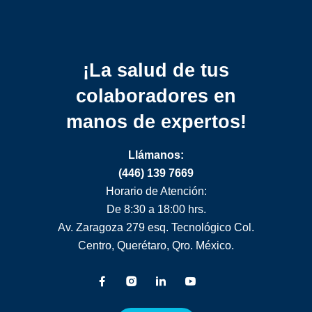
¡La salud de tus
colaboradores
en
manos de expertos!
Llámanos:
(446) 139 7669
Horario de Atención:
De 8:30 a 18:00 hrs.
Av. Zaragoza 279 esq. Tecnológico Col.
Centro, Querétaro, Qro. México.