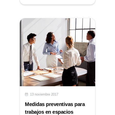
13 noviembre 2017
Medidas preventivas para
trabajos en espacios