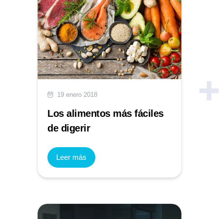
19 enero 2018
Los alimentos más fáciles
de digerir
Leer más