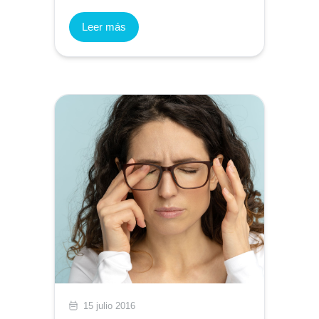
Leer más
15 julio 2016