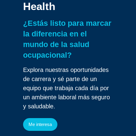
Health
¿Estás listo para marcar
la diferencia en el
mundo de la salud
ocupacional?
Explora nuestras oportunidades
de carrera y sé parte de un
equipo que trabaja cada día por
un ambiente laboral más seguro
y saludable.
Me interesa