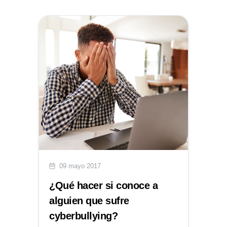
09 mayo 2017
¿Qué hacer si conoce a
alguien que sufre
cyberbullying?