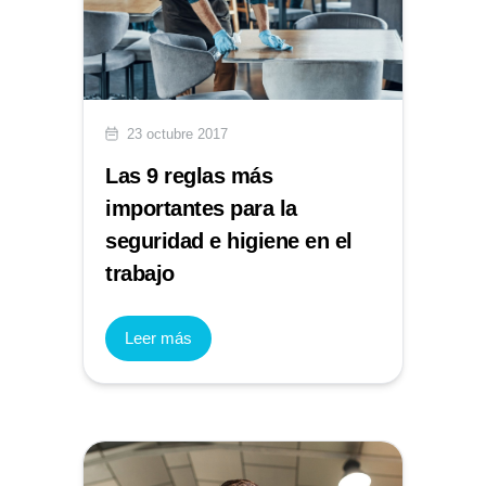
23 octubre 2017
Las 9 reglas más
importantes para la
seguridad e higiene en el
trabajo
Leer más