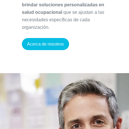
brindar soluciones personalizadas en
salud ocupacional
que se ajustan a las
necesidades específicas de cada
organización.
Acerca de nosotros