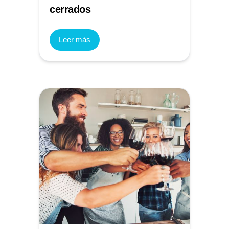
cerrados
Leer más