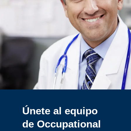
Únete al equipo
de
Occupational