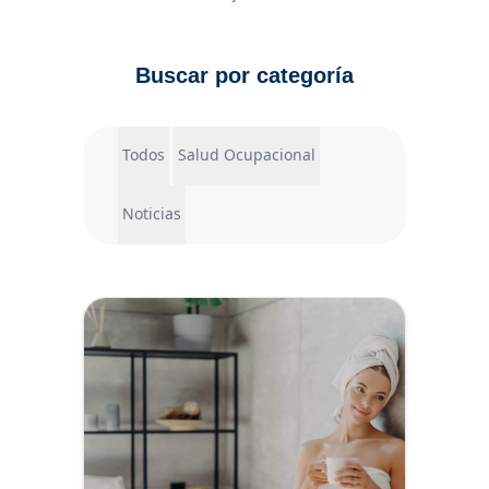
Buscar por categoría
Todos
Salud Ocupacional
Noticias