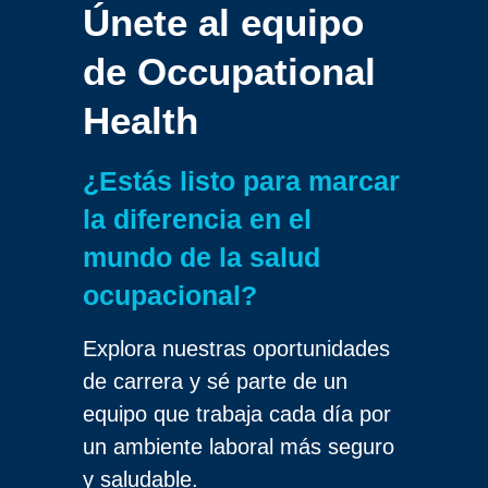
Únete al equipo
de
Occupational
Health
¿Estás listo para marcar
la diferencia en el
mundo de la salud
ocupacional?
Explora nuestras oportunidades
de carrera y sé parte de un
equipo que trabaja cada día por
un ambiente laboral más seguro
y saludable.