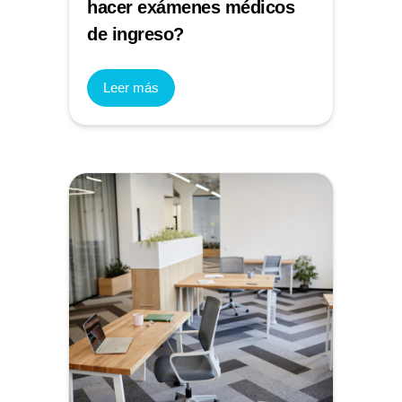
hacer exámenes médicos
de ingreso?
Leer más