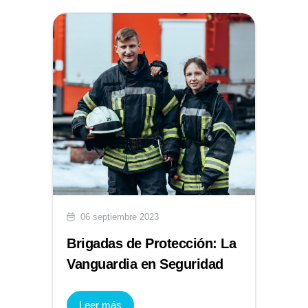
06 septiembre 2023
Brigadas de Protección: La
Vanguardia en Seguridad
Leer más