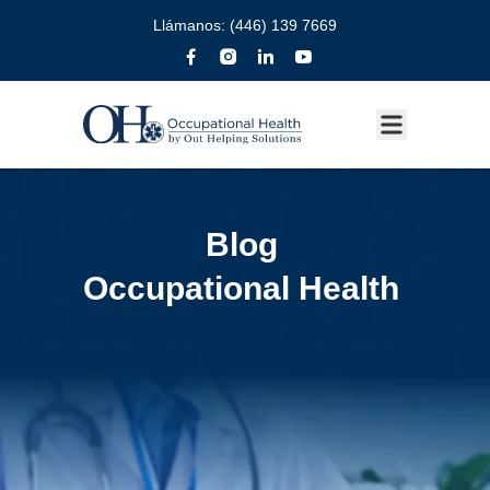
Llámanos:
(446) 139 7669
Blog
Occupational Health