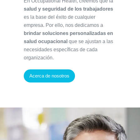
En Occupational Health, creemos que la
salud y seguridad de los trabajadores
es la base del éxito de cualquier
empresa. Por ello, nos dedicamos a
brindar soluciones personalizadas en
salud ocupacional
que se ajustan a las
necesidades específicas de cada
organización.
Acerca de nosotros