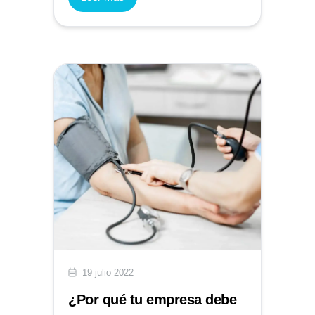
19 julio 2022
¿Por qué tu empresa debe