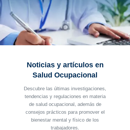
Noticias y artículos en
Salud Ocupacional
Descubre las últimas investigaciones,
tendencias y regulaciones en materia
de salud ocupacional, además
de
consejos prácticos para promover el
bienestar mental y físico de los
trabajadores.