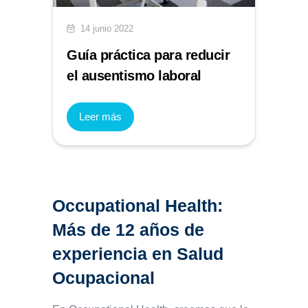
14 junio 2022
Guía práctica para reducir
el ausentismo laboral
Leer más
Occupational Health:
Más de 12 años de
experiencia en Salud
Ocupacional