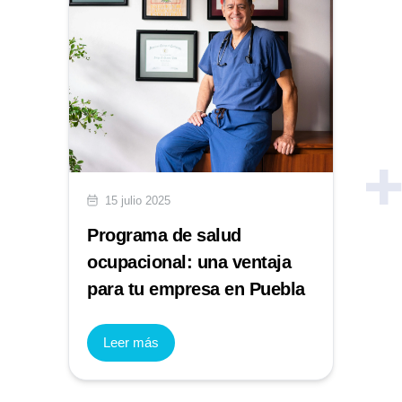
15 julio 2025
Programa de salud
ocupacional: una ventaja
para tu empresa en Puebla
Leer más