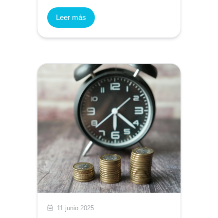
Leer más
11 junio 2025