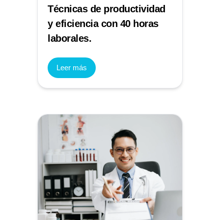
Técnicas de productividad
y eficiencia con 40 horas
laborales.
Leer más