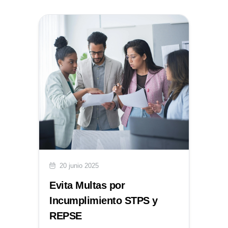
20 junio 2025
Evita Multas por
Incumplimiento STPS y
REPSE