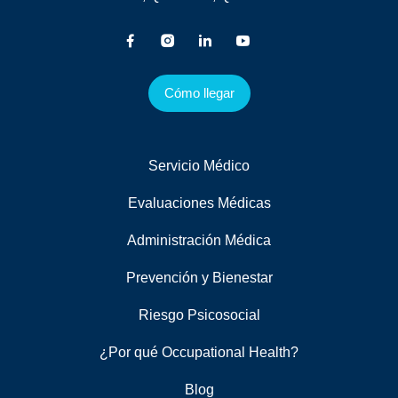
Cómo llegar
Servicio Médico
Evaluaciones Médicas
Administración Médica
Prevención y Bienestar
Riesgo Psicosocial
¿Por qué Occupational Health?
Blog