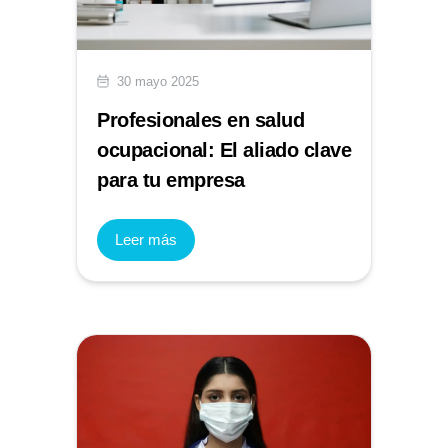
30 mayo 2025
Profesionales en salud
ocupacional: El aliado clave
para tu empresa
Leer más