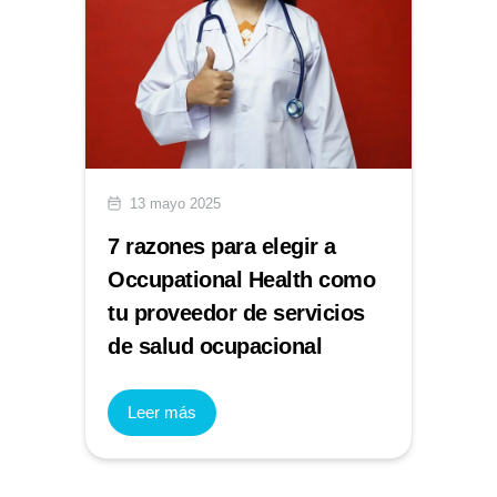
13 mayo 2025
7 razones para elegir a
Occupational Health como
tu proveedor de servicios
de salud ocupacional
Leer más