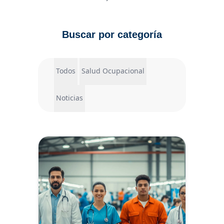
Buscar por categoría
Todos
Salud Ocupacional
Noticias