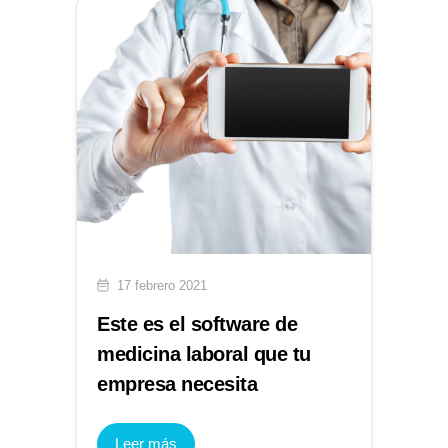
17 febrero 2021
Este es el software de
medicina laboral que tu
empresa necesita
Leer más