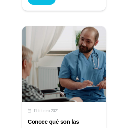
11 febrero 2021
Conoce qué son las