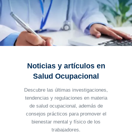
Noticias y artículos en
Salud Ocupacional
Descubre las últimas investigaciones,
tendencias y regulaciones en materia
de salud ocupacional, además
de
consejos prácticos para promover el
bienestar mental y físico de los
trabajadores.