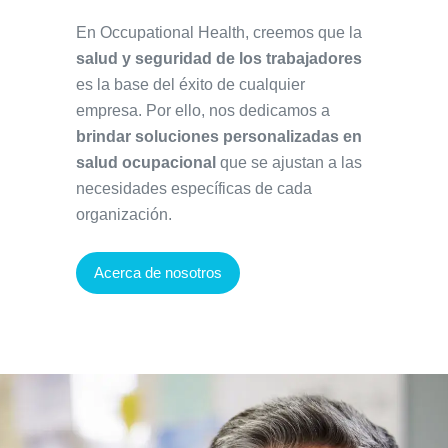
En Occupational Health, creemos que la
salud y seguridad de los trabajadores
es la base del éxito de cualquier
empresa. Por ello, nos dedicamos a
brindar soluciones personalizadas en
salud ocupacional
que se ajustan a las
necesidades específicas de cada
organización.
Acerca de nosotros