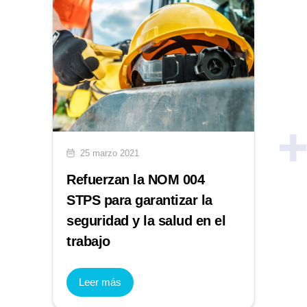
25 marzo 2021
Refuerzan la NOM 004
STPS para garantizar la
seguridad y la salud en el
trabajo
Leer más