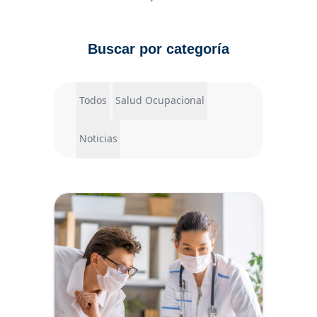
Buscar por categoría
Todos
Salud Ocupacional
Noticias