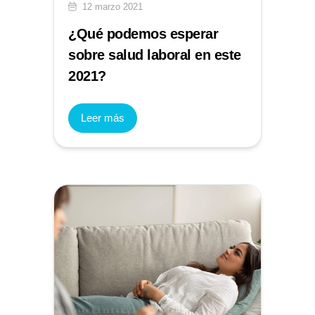
12 marzo 2021
¿Qué podemos esperar
sobre salud laboral en este
2021?
Leer más