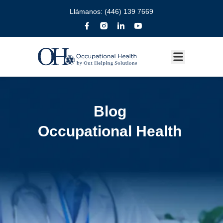
Llámanos:
(446) 139 7669
Blog
Occupational Health