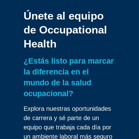
Únete al equipo
de
Occupational
Health
¿Estás listo para marcar
la diferencia en el
mundo de la salud
ocupacional?
Explora nuestras oportunidades
de carrera y sé parte de un
equipo que trabaja cada día por
un ambiente laboral más seguro