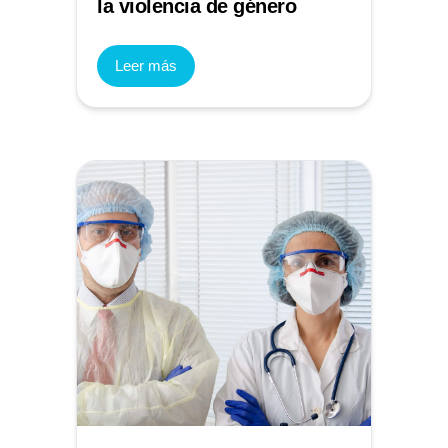
la violencia de género
Leer más