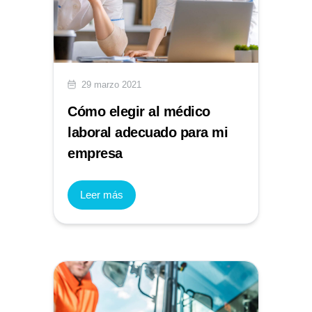
29 marzo 2021
Cómo elegir al médico
laboral adecuado para mi
empresa
Leer más