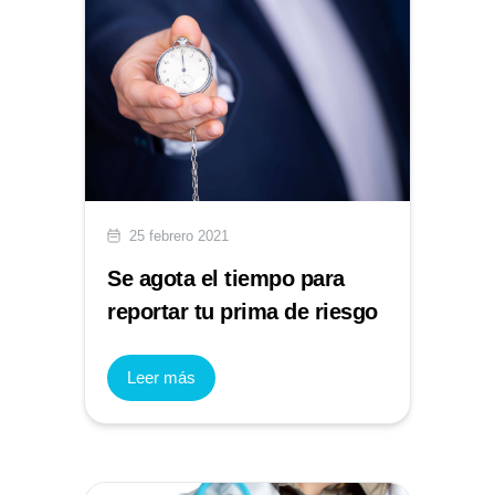
25 febrero 2021
Se agota el tiempo para
reportar tu prima de riesgo
Leer más