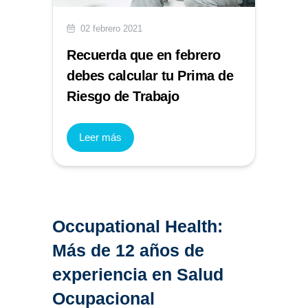
02 febrero 2021
Recuerda que en febrero
debes calcular tu Prima de
Riesgo de Trabajo
Leer más
Occupational Health:
Más de 12 años de
experiencia en Salud
Ocupacional