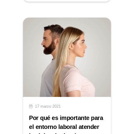
17 marzo 2021
Por qué es importante para
el entorno laboral atender