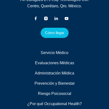
Centro, Querétaro, Qro. México.
Cómo llegar
Servicio Médico
Evaluaciones Médicas
Administración Médica
Prevención y Bienestar
Riesgo Psicosocial
¿Por qué Occupational Health?