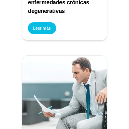
enfermedades crónicas
degenerativas
Leer más