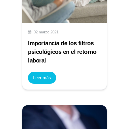
02 marzo 2021
Importancia de los filtros
psicológicos en el retorno
laboral
Leer más