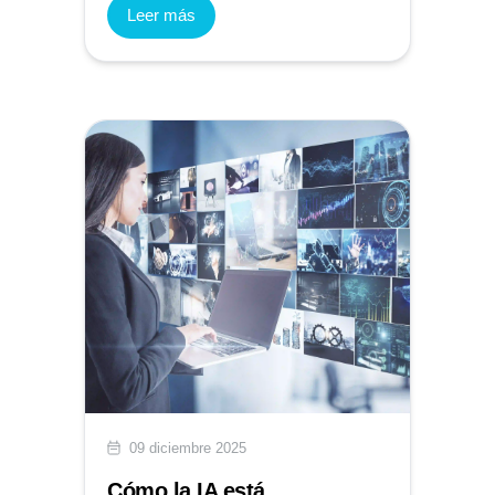
Leer más
09 diciembre 2025
Cómo la IA está