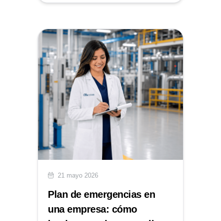
21 mayo 2026
Plan de emergencias en
una empresa: cómo