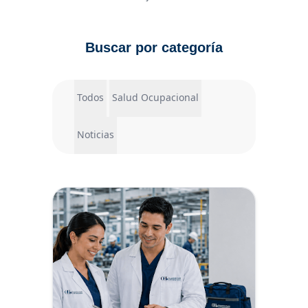
Buscar por categoría
Todos
Salud Ocupacional
Noticias