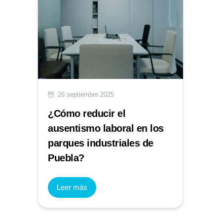
26 septiembre 2025
¿Cómo reducir el
ausentismo laboral en los
parques industriales de
Puebla?
Leer más