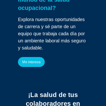
ocupacional?
Explora nuestras oportunidades
de carrera y sé parte de un
equipo que trabaja cada día por
un ambiente laboral más seguro
y saludable.
Me interesa
¡La salud de tus
colaboradores
en