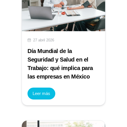
27 abril 2026
Día Mundial de la
Seguridad y Salud en el
Trabajo: qué implica para
las empresas en México
Leer más