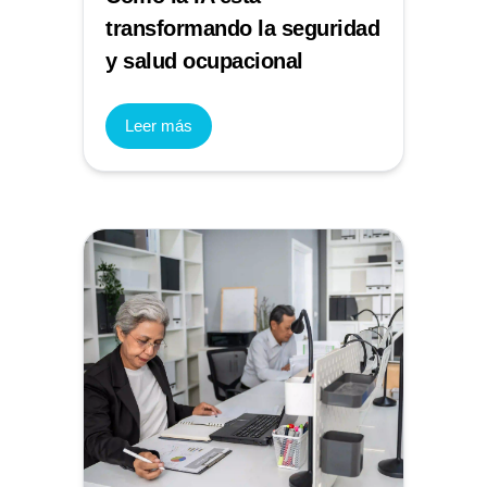
transformando la seguridad
y salud ocupacional
Leer más