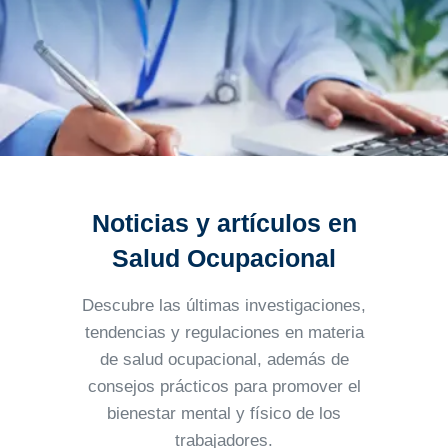
Noticias y artículos en
Salud Ocupacional
Descubre las últimas investigaciones,
tendencias y regulaciones en materia
de salud ocupacional, además
de
consejos prácticos para promover el
bienestar mental y físico de los
trabajadores.