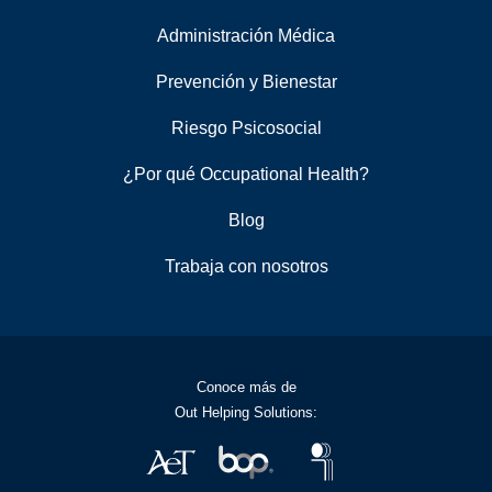
Administración Médica
Prevención y Bienestar
Riesgo Psicosocial
¿Por qué Occupational Health?
Blog
Trabaja con nosotros
Conoce más de
Out Helping Solutions: