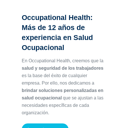
Occupational Health:
Más de 12 años de
experiencia en Salud
Ocupacional
En Occupational Health, creemos que la
salud y seguridad de los trabajadores
es la base del éxito de cualquier
empresa. Por ello, nos dedicamos a
brindar soluciones personalizadas en
salud ocupacional
que se ajustan a las
necesidades específicas de cada
organización.