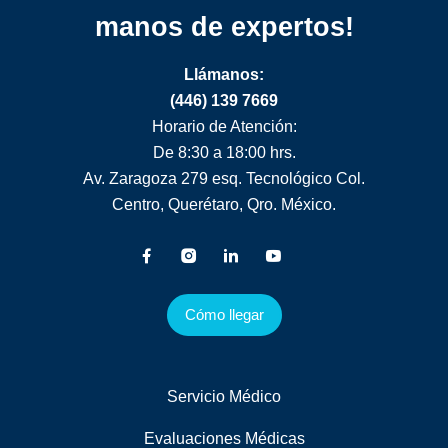
manos de expertos!
Llámanos:
(446) 139 7669
Horario de Atención:
De 8:30 a 18:00 hrs.
Av. Zaragoza 279 esq. Tecnológico Col.
Centro, Querétaro, Qro. México.
Cómo llegar
Servicio Médico
Evaluaciones Médicas