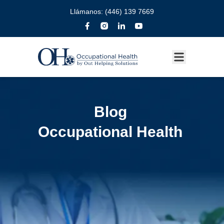
Llámanos:
(446) 139 7669
Blog
Occupational Health