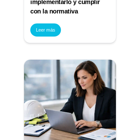
implementarlo y cumplir
con la normativa
Leer más