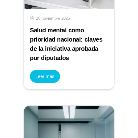
20 noviembre 2025
Salud mental como
prioridad nacional: claves
de la iniciativa aprobada
por diputados
Leer más