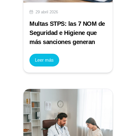
29 abril 2026
Multas STPS: las 7 NOM de
Seguridad e Higiene que
más sanciones generan
Leer más