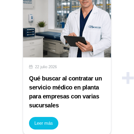
22 julio 2026
Qué buscar al contratar un
servicio médico en planta
para empresas con varias
sucursales
Leer más