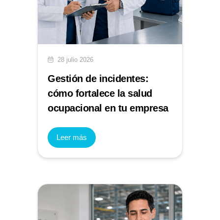
28 julio 2026
Gestión de incidentes:
cómo fortalece la salud
ocupacional en tu empresa
Leer más