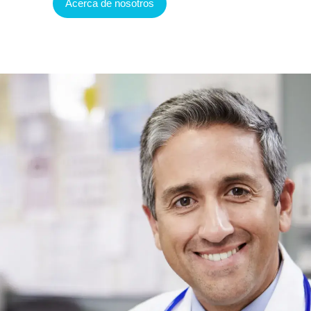
Acerca de nosotros