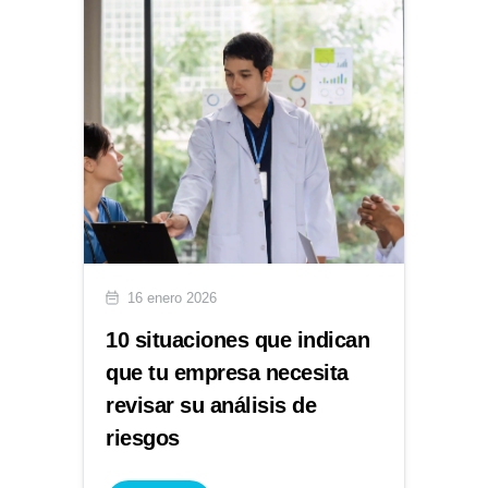
16 enero 2026
10 situaciones que indican
que tu empresa necesita
revisar su análisis de
riesgos