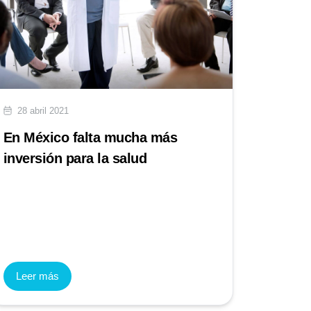
28 abril 2021
En México falta mucha más
inversión para la salud
Leer más