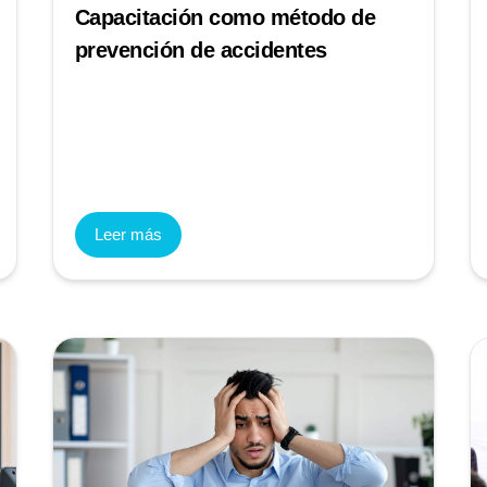
Capacitación como método de
prevención de accidentes
Leer más