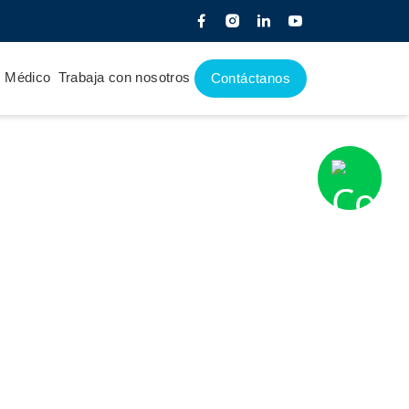
e Médico
Trabaja con nosotros
Contáctanos