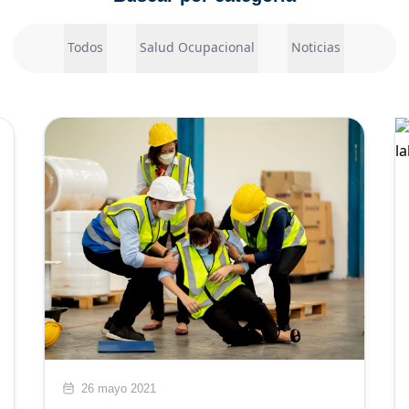
Todos
Salud Ocupacional
Noticias
26 mayo 2021