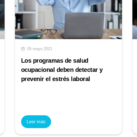
05 mayo 2021
Los programas de salud
ocupacional deben detectar y
prevenir el estrés laboral
Leer más