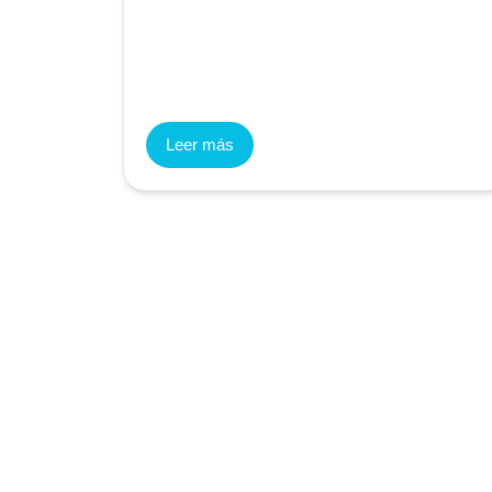
Leer más