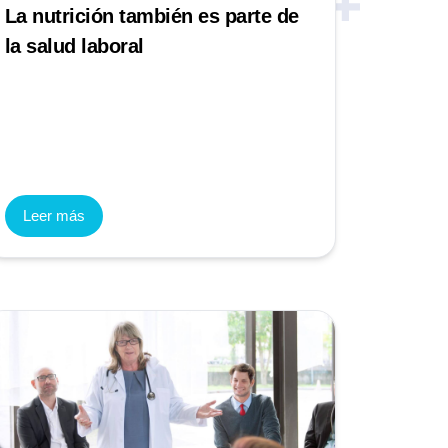
La nutrición también es parte de
la salud laboral
Leer más