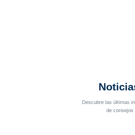
Noticia
Descubre las últimas i
de consejos 