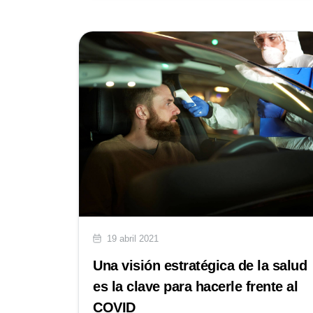
19 abril 2021
Una visión estratégica de la salud
es la clave para hacerle frente al
COVID