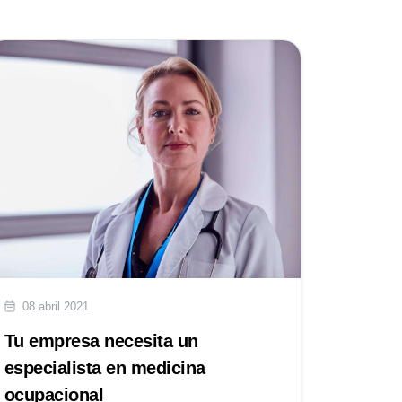
08 abril 2021
Tu empresa necesita un
especialista en medicina
ocupacional