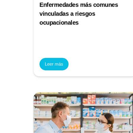
Enfermedades más comunes
vinculadas a riesgos
ocupacionales
Leer más