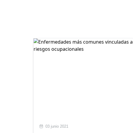
03 junio 2021