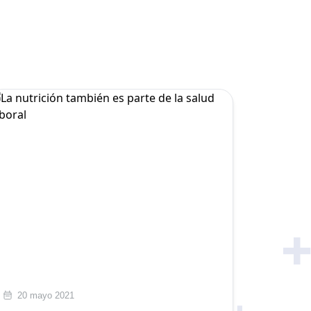
20 mayo 2021