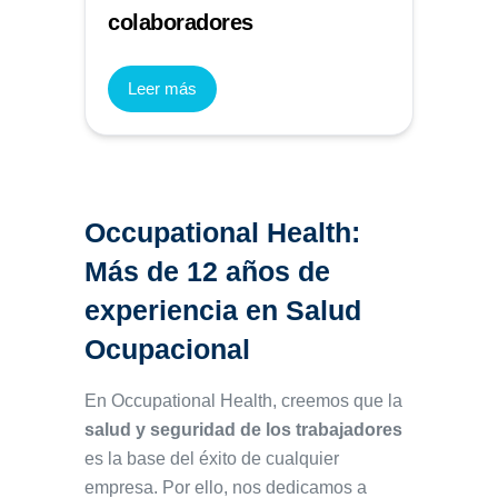
colaboradores
Leer más
Occupational Health:
Más de 12 años de
experiencia en Salud
Ocupacional
En Occupational Health, creemos que la
salud y seguridad de los trabajadores
es la base del éxito de cualquier
empresa. Por ello, nos dedicamos a