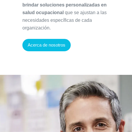
brindar soluciones personalizadas en
salud ocupacional
que se ajustan a las
necesidades específicas de cada
organización.
Acerca de nosotros