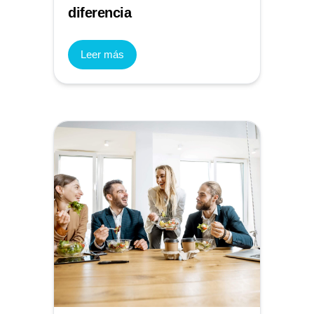
diferencia
Leer más