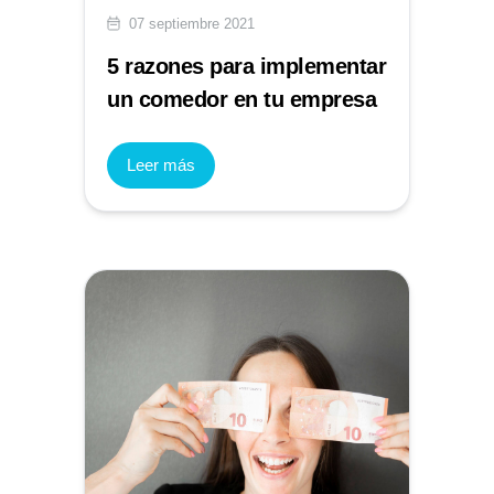
07 septiembre 2021
5 razones para implementar
un comedor en tu empresa
Leer más