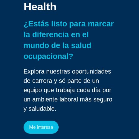
Health
¿Estás listo para marcar
la diferencia en el
mundo de la salud
ocupacional?
Explora nuestras oportunidades
de carrera y sé parte de un
equipo que trabaja cada día por
un ambiente laboral más seguro
y saludable.
Me interesa