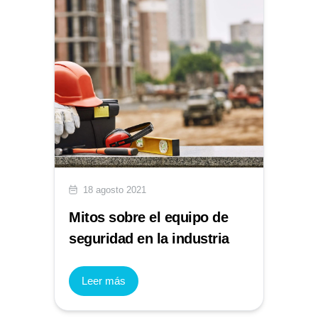
18 agosto 2021
Mitos sobre el equipo de
seguridad en la industria
Leer más