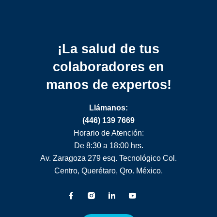
¡La salud de tus
colaboradores
en
manos de expertos!
Llámanos:
(446) 139 7669
Horario de Atención:
De 8:30 a 18:00 hrs.
Av. Zaragoza 279 esq. Tecnológico Col.
Centro, Querétaro, Qro. México.