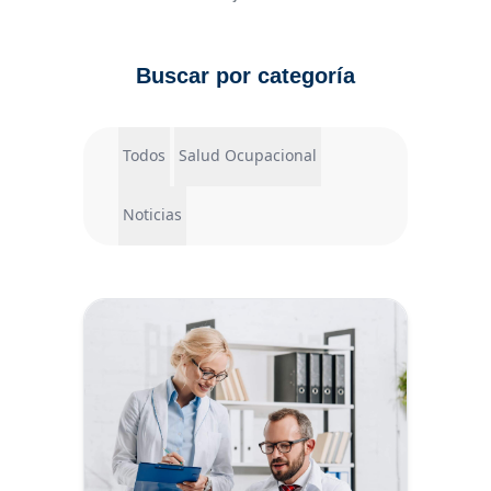
Buscar por categoría
Todos
Salud Ocupacional
Noticias