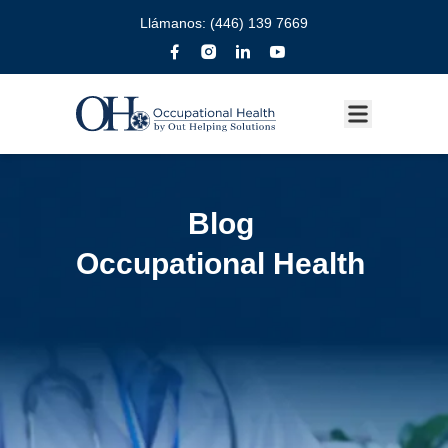
Llámanos:
(446) 139 7669
Blog
Occupational Health