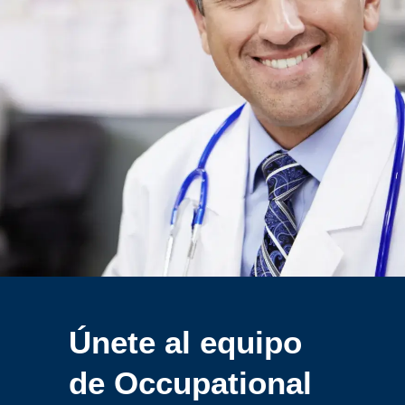
Únete al equipo
de
Occupational