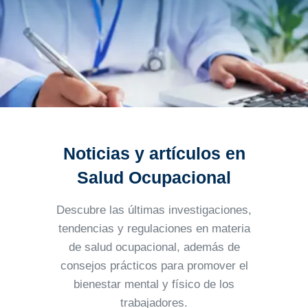
Noticias y artículos en
Salud Ocupacional
Descubre las últimas investigaciones,
tendencias y regulaciones en materia
de salud ocupacional, además
de
consejos prácticos para promover el
bienestar mental y físico de los
trabajadores.