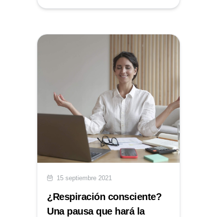
15 septiembre 2021
¿Respiración consciente?
Una pausa que hará la