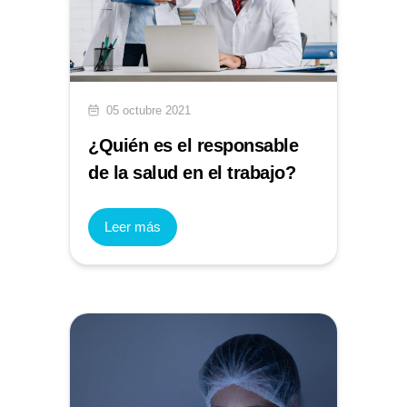
05 octubre 2021
¿Quién es el responsable
de la salud en el trabajo?
Leer más