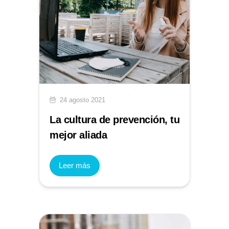
24 agosto 2021
La cultura de prevención, tu
mejor aliada
Leer más