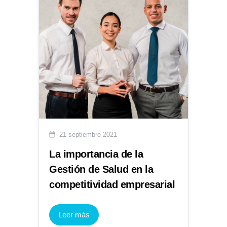
21 septiembre 2021
La importancia de la
Gestión de Salud en la
competitividad empresarial
Leer más