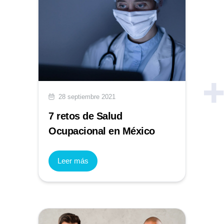
28 septiembre 2021
7 retos de Salud
Ocupacional en México
Leer más