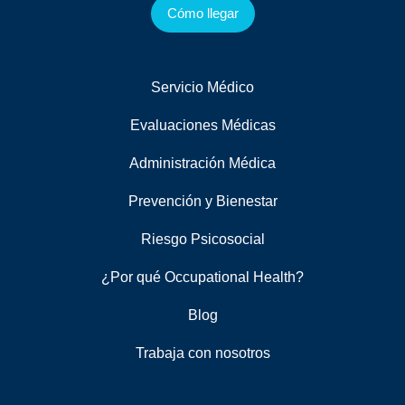
Cómo llegar
Servicio Médico
Evaluaciones Médicas
Administración Médica
Prevención y Bienestar
Riesgo Psicosocial
¿Por qué Occupational Health?
Blog
Trabaja con nosotros