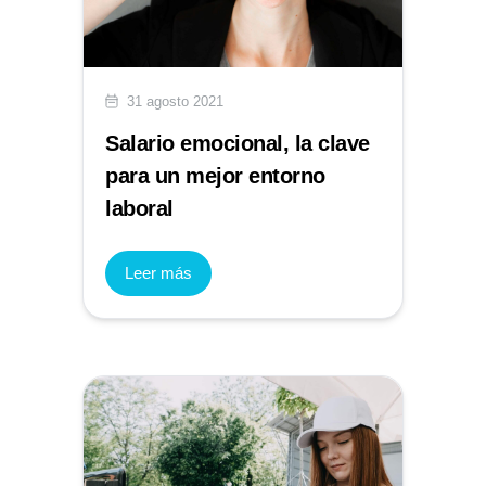
31 agosto 2021
Salario emocional, la clave
para un mejor entorno
laboral
Leer más