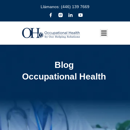
Llámanos:
(446) 139 7669
Blog
Occupational Health