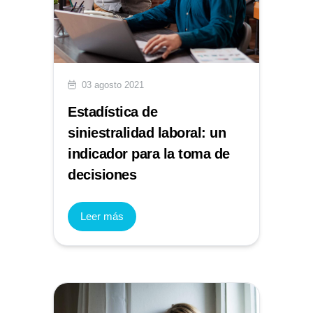
03 agosto 2021
Estadística de
siniestralidad laboral: un
indicador para la toma de
decisiones
Leer más