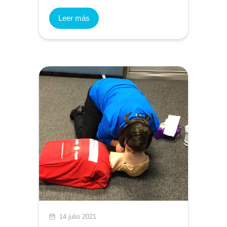
Leer más
14 julio 2021