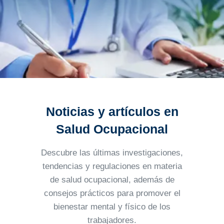
Noticias y artículos en
Salud Ocupacional
Descubre las últimas investigaciones,
tendencias y regulaciones en materia
de salud ocupacional, además
de
consejos prácticos para promover el
bienestar mental y físico de los
trabajadores.