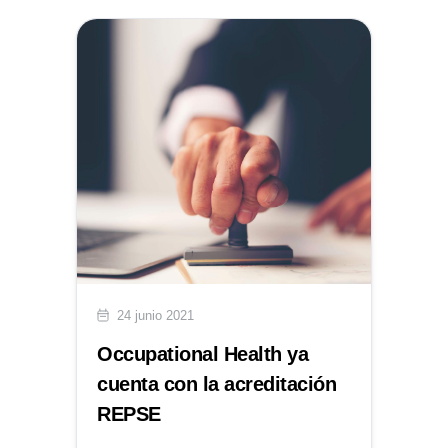
24 junio 2021
Occupational Health ya
cuenta con la acreditación
REPSE