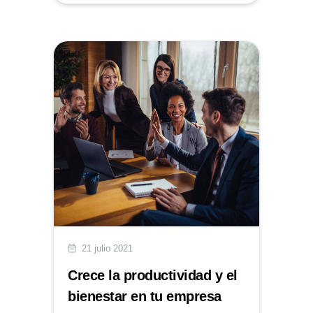
21 julio 2021
Crece la productividad y el
bienestar en tu empresa