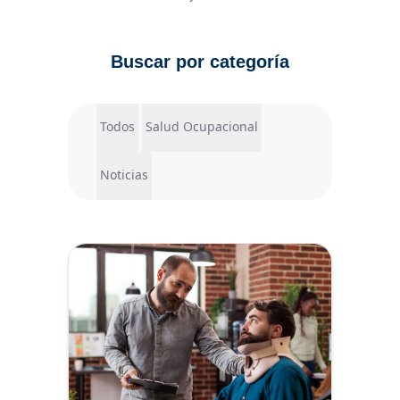
Buscar por categoría
Todos
Salud Ocupacional
Noticias