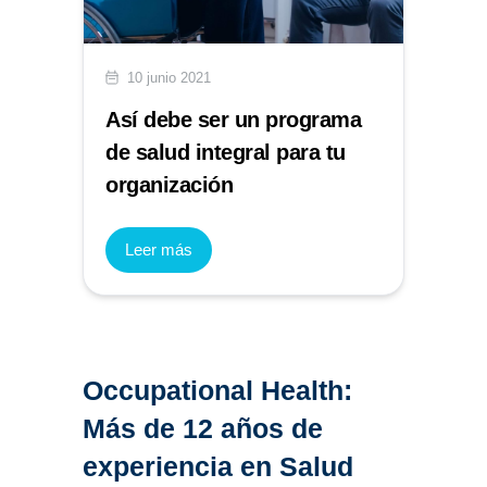
10 junio 2021
Así debe ser un programa
de salud integral para tu
organización
Leer más
Occupational Health:
Más de 12 años de
experiencia en Salud