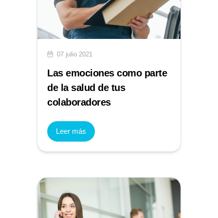
07 julio 2021
Las emociones como parte
de la salud de tus
colaboradores
Leer más