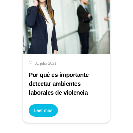
01 julio 2021
Por qué es importante
detectar ambientes
laborales de violencia
Leer más