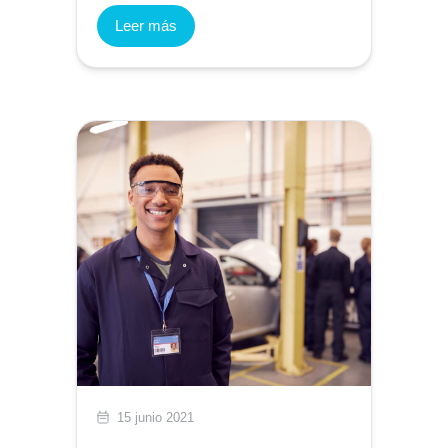
Leer más
15 junio 2021