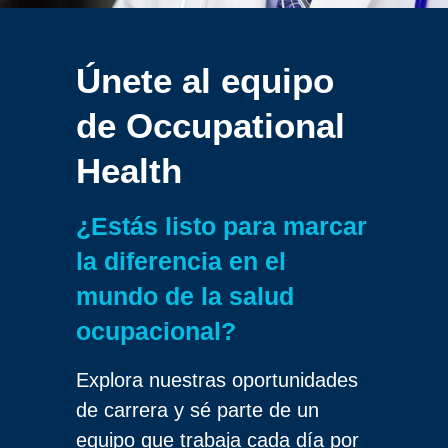
Únete al equipo
de
Occupational
Health
¿Estás listo para marcar
la diferencia en el
mundo de la salud
ocupacional?
Explora nuestras oportunidades
de carrera y sé parte de un
equipo que trabaja cada día por