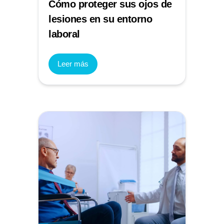
Cómo proteger sus ojos de
lesiones en su entorno
laboral
Leer más