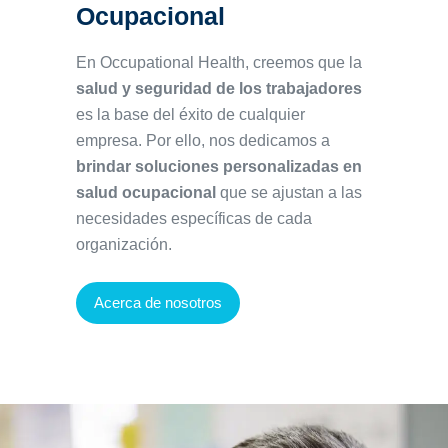
Ocupacional
En Occupational Health, creemos que la
salud y seguridad de los trabajadores
es la base del éxito de cualquier
empresa. Por ello, nos dedicamos a
brindar soluciones personalizadas en
salud ocupacional
que se ajustan a las
necesidades específicas de cada
organización.
Acerca de nosotros