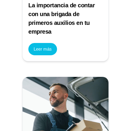
La importancia de contar
con una brigada de
primeros auxilios en tu
empresa
Leer más