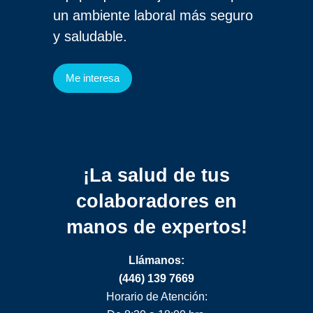
un ambiente laboral más seguro
y saludable.
Me interesa
¡La salud de tus
colaboradores
en
manos de expertos!
Llámanos:
(446) 139 7669
Horario de Atención: