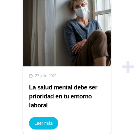
27 julio 2021
La salud mental debe ser
prioridad en tu entorno
laboral
Leer más